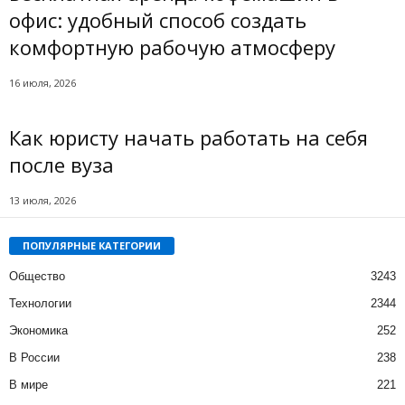
офис: удобный способ создать
комфортную рабочую атмосферу
16 июля, 2026
Как юристу начать работать на себя
после вуза
13 июля, 2026
ПОПУЛЯРНЫЕ КАТЕГОРИИ
Общество
3243
Технологии
2344
Экономика
252
В России
238
В мире
221