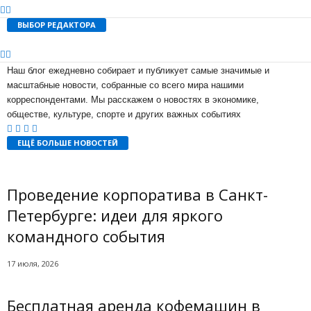
ВЫБОР РЕДАКТОРА
Наш блог ежедневно собирает и публикует самые значимые и
масштабные новости, собранные со всего мира нашими
корреспондентами. Мы расскажем о новостях в экономике,
обществе, культуре, спорте и других важных событиях
ЕЩЁ БОЛЬШЕ НОВОСТЕЙ
Проведение корпоратива в Санкт-
Петербурге: идеи для яркого
командного события
17 июля, 2026
Бесплатная аренда кофемашин в