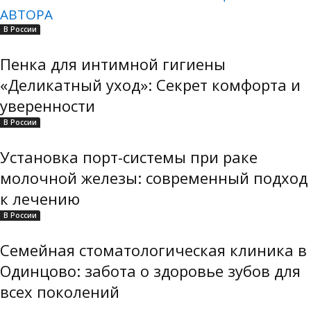
АВТОРА
В России
Пенка для интимной гигиены
«Деликатный уход»: Секрет комфорта и
уверенности
В России
Установка порт-системы при раке
молочной железы: современный подход
к лечению
В России
Семейная стоматологическая клиника в
Одинцово: забота о здоровье зубов для
всех поколений