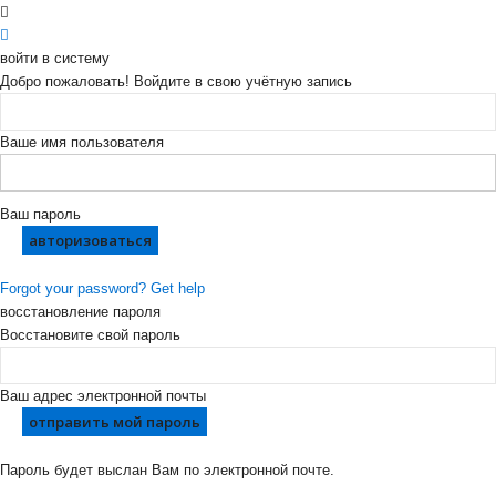
войти в систему
Добро пожаловать! Войдите в свою учётную запись
Ваше имя пользователя
Ваш пароль
Forgot your password? Get help
восстановление пароля
Восстановите свой пароль
Ваш адрес электронной почты
Пароль будет выслан Вам по электронной почте.