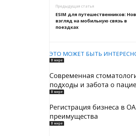
Предыдущая статья
ESIM для путешественников: Но
взгляд на мобильную связь в
поездках
ЭТО МОЖЕТ БЫТЬ ИНТЕРЕСН
В мире
Современная стоматологи
подходы и забота о паци
В мире
Регистрация бизнеса в ОА
преимущества
В мире