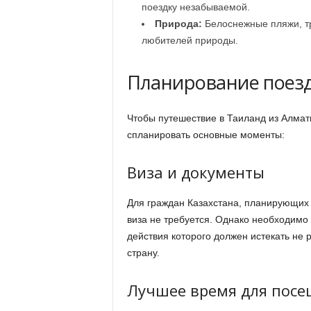
поездку незабываемой.
Природа:
Белоснежные пляжи, тр
любителей природы.
Планирование поезд
Чтобы путешествие в Таиланд из Алмат
спланировать основные моменты:
Виза и документы
Для граждан Казахстана, планирующих т
виза не требуется. Однако необходимо
действия которого должен истекать не 
страну.
Лучшее время для пос