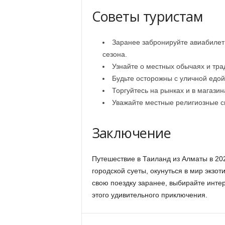
Советы туристам
Заранее забронируйте авиабилеты
сезона.
Узнайте о местных обычаях и тра
Будьте осторожны с уличной едой
Торгуйтесь на рынках и в магазин
Уважайте местные религиозные с
Заключение
Путешествие в Таиланд из Алматы в 202
городской суеты, окунуться в мир экзо
свою поездку заранее, выбирайте инт
этого удивительного приключения.