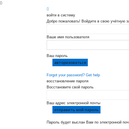
войти в систему
Добро пожаловать! Войдите в свою учётную з
Ваше имя пользователя
Ваш пароль
Forgot your password? Get help
восстановление пароля
Восстановите свой пароль
Ваш адрес электронной почты
Пароль будет выслан Вам по электронной поч