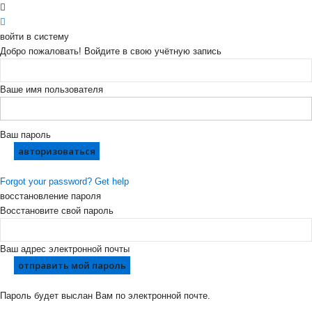
войти в систему
Добро пожаловать! Войдите в свою учётную запись
Ваше имя пользователя
Ваш пароль
Forgot your password? Get help
восстановление пароля
Восстановите свой пароль
Ваш адрес электронной почты
Пароль будет выслан Вам по электронной почте.