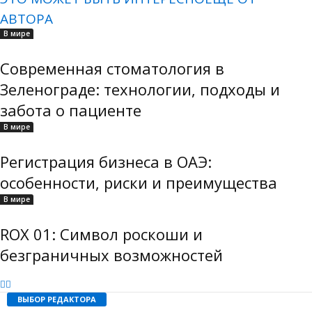
АВТОРА
В мире
Современная стоматология в
Зеленограде: технологии, подходы и
забота о пациенте
В мире
Регистрация бизнеса в ОАЭ:
особенности, риски и преимущества
В мире
ROX 01: Символ роскоши и
безграничных возможностей
ВЫБОР РЕДАКТОРА