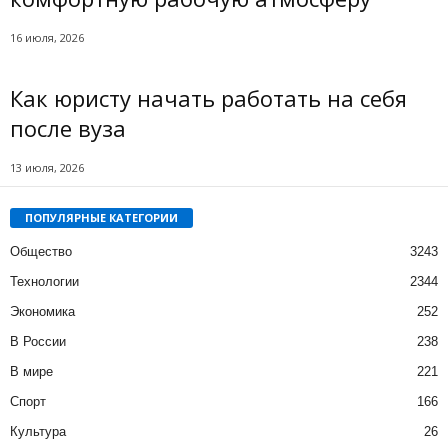
16 июля, 2026
Как юристу начать работать на себя
после вуза
13 июля, 2026
ПОПУЛЯРНЫЕ КАТЕГОРИИ
Общество
3243
Технологии
2344
Экономика
252
В России
238
В мире
221
Спорт
166
Культура
26