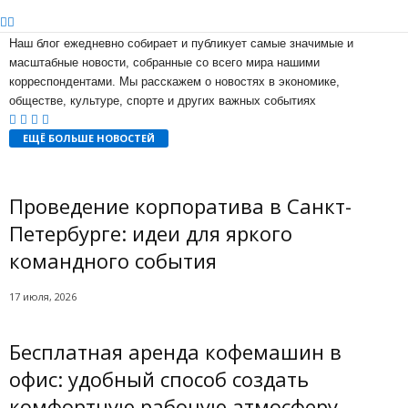
Наш блог ежедневно собирает и публикует самые значимые и
масштабные новости, собранные со всего мира нашими
корреспондентами. Мы расскажем о новостях в экономике,
обществе, культуре, спорте и других важных событиях
ЕЩЁ БОЛЬШЕ НОВОСТЕЙ
Проведение корпоратива в Санкт-
Петербурге: идеи для яркого
командного события
17 июля, 2026
Бесплатная аренда кофемашин в
офис: удобный способ создать
комфортную рабочую атмосферу