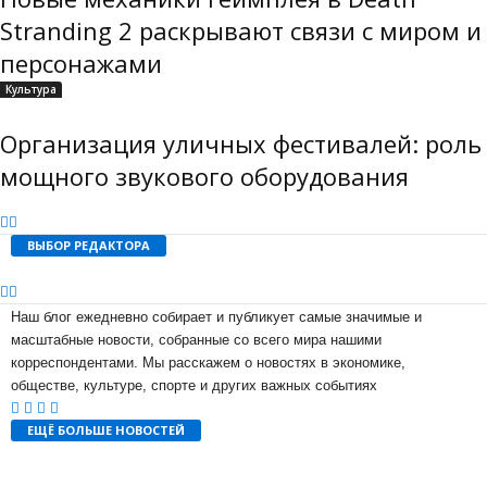
Stranding 2 раскрывают связи с миром и
персонажами
Культура
Организация уличных фестивалей: роль
мощного звукового оборудования
ВЫБОР РЕДАКТОРА
Наш блог ежедневно собирает и публикует самые значимые и
масштабные новости, собранные со всего мира нашими
корреспондентами. Мы расскажем о новостях в экономике,
обществе, культуре, спорте и других важных событиях
ЕЩЁ БОЛЬШЕ НОВОСТЕЙ