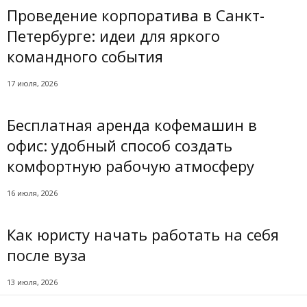
Проведение корпоратива в Санкт-
Петербурге: идеи для яркого
командного события
17 июля, 2026
Бесплатная аренда кофемашин в
офис: удобный способ создать
комфортную рабочую атмосферу
16 июля, 2026
Как юристу начать работать на себя
после вуза
13 июля, 2026