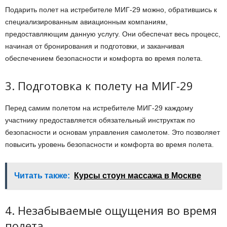
Подарить полет на истребителе МИГ-29 можно, обратившись к
специализированным авиационным компаниям,
предоставляющим данную услугу. Они обеспечат весь процесс,
начиная от бронирования и подготовки, и заканчивая
обеспечением безопасности и комфорта во время полета.
3. Подготовка к полету на МИГ-29
Перед самим полетом на истребителе МИГ-29 каждому
участнику предоставляется обязательный инструктаж по
безопасности и основам управления самолетом. Это позволяет
повысить уровень безопасности и комфорта во время полета.
Читать также:
Курсы стоун массажа в Москве
4. Незабываемые ощущения во время
полета