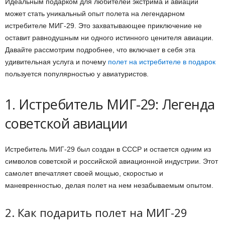
Идеальным подарком для любителей экстрима и авиации
может стать уникальный опыт полета на легендарном
истребителе МИГ-29. Это захватывающее приключение не
оставит равнодушным ни одного истинного ценителя авиации.
Давайте рассмотрим подробнее, что включает в себя эта
удивительная услуга и почему
полет на истребителе в подарок
пользуется популярностью у авиатуристов.
1. Истребитель МИГ-29: Легенда
советской авиации
Истребитель МИГ-29 был создан в СССР и остается одним из
символов советской и российской авиационной индустрии. Этот
самолет впечатляет своей мощью, скоростью и
маневренностью, делая полет на нем незабываемым опытом.
2. Как подарить полет на МИГ-29