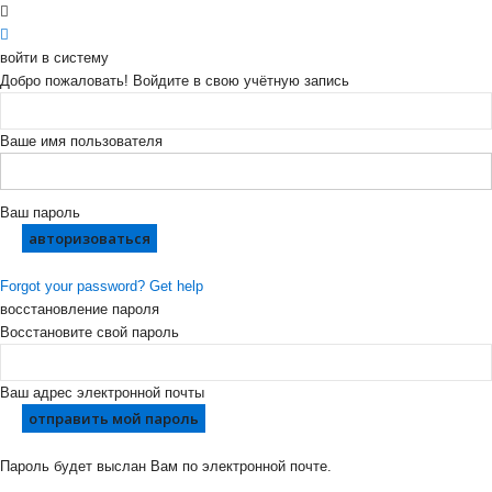
войти в систему
Добро пожаловать! Войдите в свою учётную запись
Ваше имя пользователя
Ваш пароль
Forgot your password? Get help
восстановление пароля
Восстановите свой пароль
Ваш адрес электронной почты
Пароль будет выслан Вам по электронной почте.