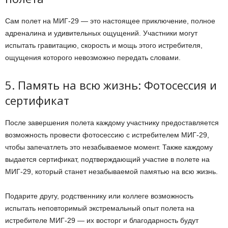
Сам полет на МИГ-29 — это настоящее приключение, полное
адреналина и удивительных ощущений. Участники могут
испытать гравитацию, скорость и мощь этого истребителя,
ощущения которого невозможно передать словами.
5. Память на всю жизнь: Фотосессия и
сертификат
После завершения полета каждому участнику предоставляется
возможность провести фотосессию с истребителем МИГ-29,
чтобы запечатлеть это незабываемое момент. Также каждому
выдается сертификат, подтверждающий участие в полете на
МИГ-29, который станет незабываемой памятью на всю жизнь.
Подарите другу, родственнику или коллеге возможность
испытать неповторимый экстремальный опыт полета на
истребителе МИГ-29 — их восторг и благодарность будут