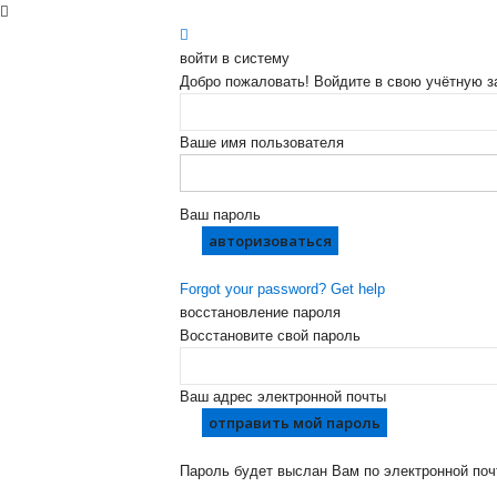
войти в систему
Добро пожаловать! Войдите в свою учётную з
Ваше имя пользователя
Ваш пароль
Forgot your password? Get help
восстановление пароля
Восстановите свой пароль
Ваш адрес электронной почты
Пароль будет выслан Вам по электронной поч