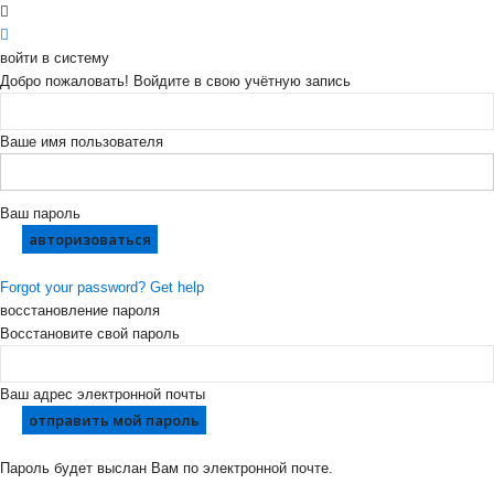
войти в систему
Добро пожаловать! Войдите в свою учётную запись
Ваше имя пользователя
Ваш пароль
Forgot your password? Get help
восстановление пароля
Восстановите свой пароль
Ваш адрес электронной почты
Пароль будет выслан Вам по электронной почте.