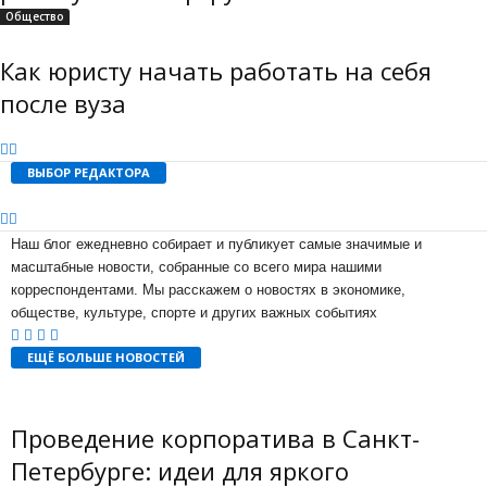
Общество
Как юристу начать работать на себя
после вуза
ВЫБОР РЕДАКТОРА
Наш блог ежедневно собирает и публикует самые значимые и
масштабные новости, собранные со всего мира нашими
корреспондентами. Мы расскажем о новостях в экономике,
обществе, культуре, спорте и других важных событиях
ЕЩЁ БОЛЬШЕ НОВОСТЕЙ
Проведение корпоратива в Санкт-
Петербурге: идеи для яркого