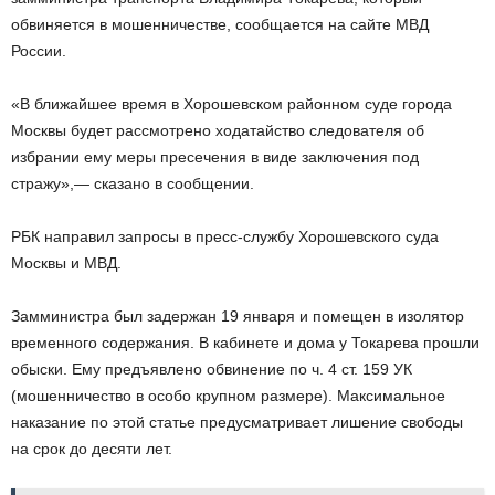
обвиняется в мошенничестве, сообщается на сайте МВД
России.
«В ближайшее время в Хорошевском районном суде города
Москвы будет рассмотрено ходатайство следователя об
избрании ему меры пресечения в виде заключения под
стражу»,— сказано в сообщении.
РБК направил запросы в пресс-службу Хорошевского суда
Москвы и МВД.
Замминистра был задержан 19 января и помещен в изолятор
временного содержания. В кабинете и дома у Токарева прошли
обыски. Ему предъявлено обвинение по ч. 4 ст. 159 УК
(мошенничество в особо крупном размере). Максимальное
наказание по этой статье предусматривает лишение свободы
на срок до десяти лет.