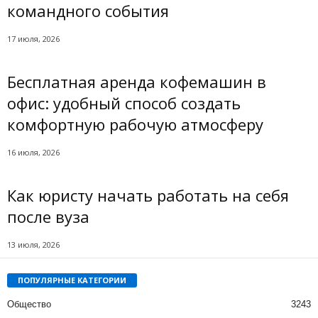
командного события
17 июля, 2026
Бесплатная аренда кофемашин в
офис: удобный способ создать
комфортную рабочую атмосферу
16 июля, 2026
Как юристу начать работать на себя
после вуза
13 июля, 2026
ПОПУЛЯРНЫЕ КАТЕГОРИИ
Общество
3243