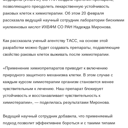
позволяющего преодолеть лекарственную устойчивость
раковых клеток к химиотерапии. Об этом 20 февраля
рассказала ведущий научный сотрудник лаборатории биохимии
нуклеиновых кислот ИХБФМ СО РАН Надежда Миронова.
Как рассказала ученый агентству ТАСС, на основе этой
разработки можно будет создавать препараты, подавляющие
свойство раковых клеток выживать после химиотерапии.
«Применение химиопрепаратов приводит к включению
природного защитного механизма клетки. В этом случае с
каждым курсом химиотерапии организм становится менее
чувствительным к лечению. Наш препарат блокирует
устойчивость и восстанавливает чувствительность к
химиотерапии», — поделилась результатами Миронова.
Ведущий научный сотрудник добавила, что применяемый
подход позволит эффективнее бороться и с такими типами