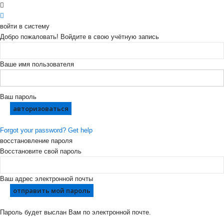
войти в систему
Добро пожаловать! Войдите в свою учётную запись
Ваше имя пользователя
Ваш пароль
Forgot your password? Get help
восстановление пароля
Восстановите свой пароль
Ваш адрес электронной почты
Пароль будет выслан Вам по электронной почте.