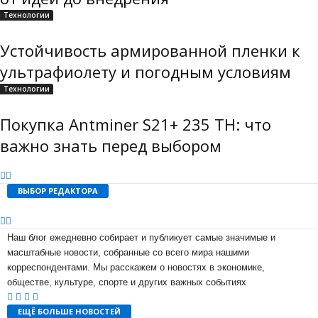
Технологии
Устойчивость армированной пленки к
ультрафиолету и погодным условиям
Технологии
Покупка Antminer S21+ 235 TH: что
важно знать перед выбором
ВЫБОР РЕДАКТОРА
Наш блог ежедневно собирает и публикует самые значимые и
масштабные новости, собранные со всего мира нашими
корреспондентами. Мы расскажем о новостях в экономике,
обществе, культуре, спорте и других важных событиях
ЕЩЁ БОЛЬШЕ НОВОСТЕЙ