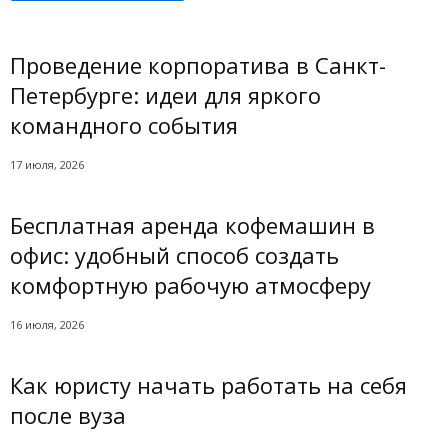
Проведение корпоратива в Санкт-
Петербурге: идеи для яркого
командного события
17 июля, 2026
Бесплатная аренда кофемашин в
офис: удобный способ создать
комфортную рабочую атмосферу
16 июля, 2026
Как юристу начать работать на себя
после вуза