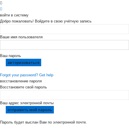
войти в систему
Добро пожаловать! Войдите в свою учётную запись
Ваше имя пользователя
Ваш пароль
Forgot your password? Get help
восстановление пароля
Восстановите свой пароль
Ваш адрес электронной почты
Пароль будет выслан Вам по электронной почте.