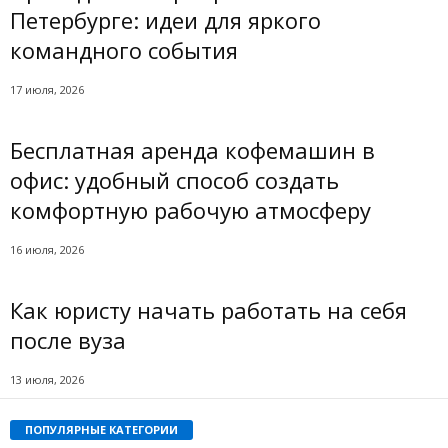
Петербурге: идеи для яркого
командного события
17 июля, 2026
Бесплатная аренда кофемашин в
офис: удобный способ создать
комфортную рабочую атмосферу
16 июля, 2026
Как юристу начать работать на себя
после вуза
13 июля, 2026
ПОПУЛЯРНЫЕ КАТЕГОРИИ