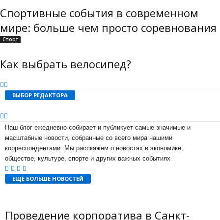
Спортивные события в современном
мире: больше чем просто соревнования
Спорт
Как выбрать велосипед?
ВЫБОР РЕДАКТОРА
Наш блог ежедневно собирает и публикует самые значимые и
масштабные новости, собранные со всего мира нашими
корреспондентами. Мы расскажем о новостях в экономике,
обществе, культуре, спорте и других важных событиях
ЕЩЁ БОЛЬШЕ НОВОСТЕЙ
Проведение корпоратива в Санкт-