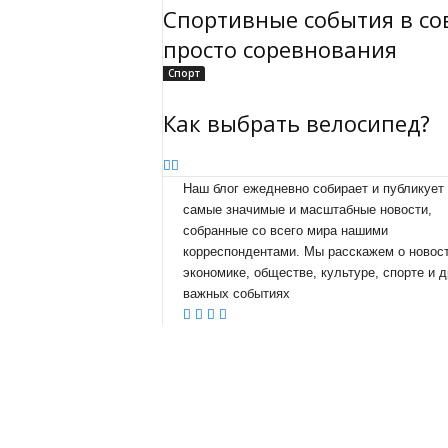
Спортивные события в с
просто соревнования
Спорт
Как выбрать велосипед?
Наш блог ежедневно собирает и публикует
самые значимые и масштабные новости,
собранные со всего мира нашими
корреспондентами. Мы расскажем о новост
экономике, обществе, культуре, спорте и д
важных событиях