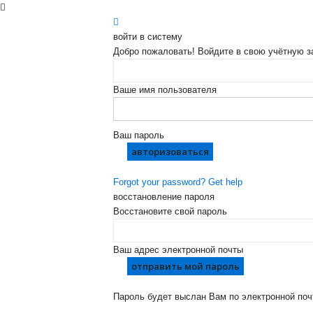
войти в систему
Добро пожаловать! Войдите в свою учётную з
Ваше имя пользователя
Ваш пароль
Forgot your password? Get help
восстановление пароля
Восстановите свой пароль
Ваш адрес электронной почты
Пароль будет выслан Вам по электронной поч