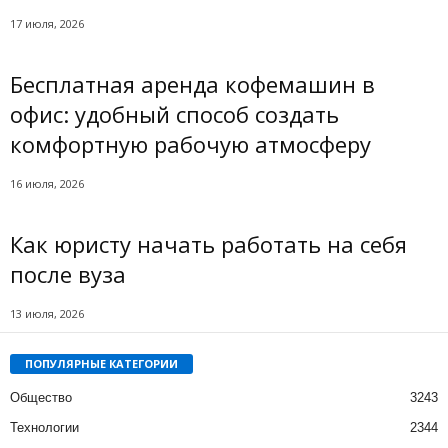
17 июля, 2026
Бесплатная аренда кофемашин в
офис: удобный способ создать
комфортную рабочую атмосферу
16 июля, 2026
Как юристу начать работать на себя
после вуза
13 июля, 2026
ПОПУЛЯРНЫЕ КАТЕГОРИИ
Общество
3243
Технологии
2344