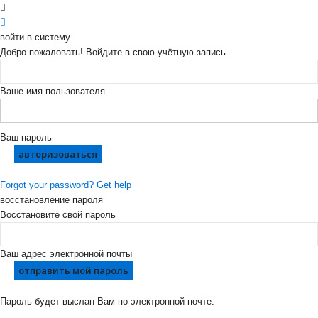
войти в систему
Добро пожаловать! Войдите в свою учётную запись
Ваше имя пользователя
Ваш пароль
Forgot your password? Get help
восстановление пароля
Восстановите свой пароль
Ваш адрес электронной почты
Пароль будет выслан Вам по электронной почте.