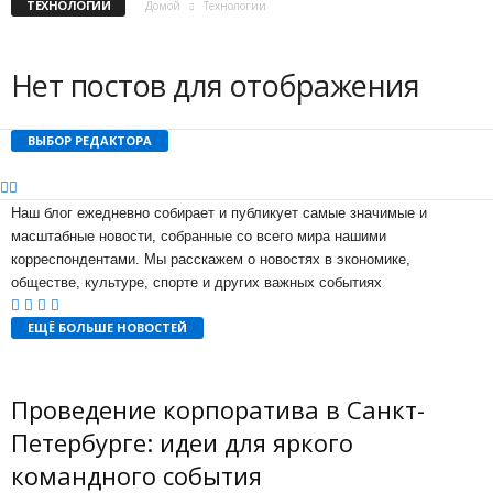
ТЕХНОЛОГИИ
Домой
Технологии
Нет постов для отображения
ВЫБОР РЕДАКТОРА
Наш блог ежедневно собирает и публикует самые значимые и
масштабные новости, собранные со всего мира нашими
корреспондентами. Мы расскажем о новостях в экономике,
обществе, культуре, спорте и других важных событиях
ЕЩЁ БОЛЬШЕ НОВОСТЕЙ
Проведение корпоратива в Санкт-
Петербурге: идеи для яркого
командного события