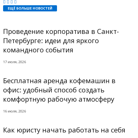
ЕЩЁ БОЛЬШЕ НОВОСТЕЙ
Проведение корпоратива в Санкт-
Петербурге: идеи для яркого
командного события
17 июля, 2026
Бесплатная аренда кофемашин в
офис: удобный способ создать
комфортную рабочую атмосферу
16 июля, 2026
Как юристу начать работать на себя