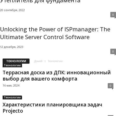
Утеплитель для фундамента
20 сентября, 2022
0
Unlocking the Power of ISPmanager: The
Ultimate Server Control Software
12 декабря, 2023
0
ТЕХНОЛОГИИ
Домой
Технологии
Технологии
Террасная доска из ДПК: инновационный
выбор для вашего комфорта
16 мая, 2024
0
Технологии
Характеристики планировщика задач
Projecto