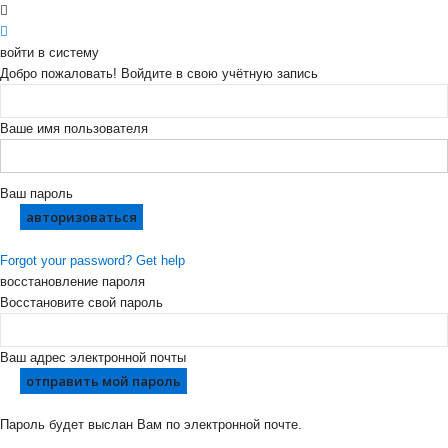
войти в систему
Добро пожаловать! Войдите в свою учётную запись
Ваше имя пользователя
Ваш пароль
Forgot your password? Get help
восстановление пароля
Восстановите свой пароль
Ваш адрес электронной почты
Пароль будет выслан Вам по электронной почте.