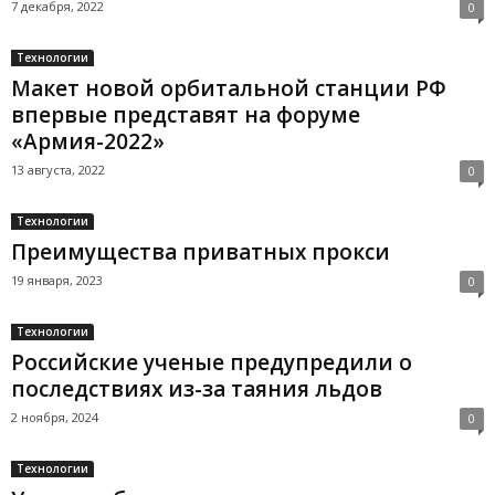
7 декабря, 2022
0
Технологии
Макет новой орбитальной станции РФ
впервые представят на форуме
«Армия-2022»
13 августа, 2022
0
Технологии
Преимущества приватных прокси
19 января, 2023
0
Технологии
Российские ученые предупредили о
последствиях из-за таяния льдов
2 ноября, 2024
0
Технологии