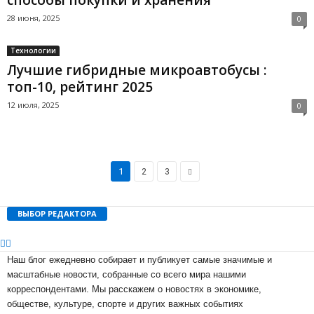
способы покупки и хранения
28 июня, 2025
0
Технологии
Лучшие гибридные микроавтобусы :
топ-10, рейтинг 2025
12 июля, 2025
0
1
2
3
ВЫБОР РЕДАКТОРА
Наш блог ежедневно собирает и публикует самые значимые и
масштабные новости, собранные со всего мира нашими
корреспондентами. Мы расскажем о новостях в экономике,
обществе, культуре, спорте и других важных событиях