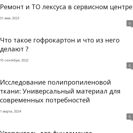
Ремонт и ТО лексуса в сервисном центре
31 мая, 2023
0
Что такое гофрокартон и что из него
делают ?
10 сентября, 2022
0
Исследование полипропиленовой
ткани: Универсальный материал для
современных потребностей
1 марта, 2024
0