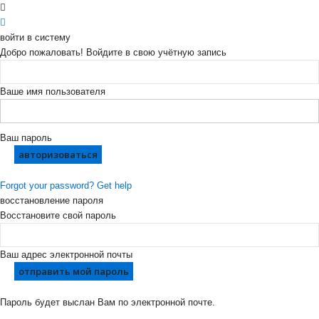
войти в систему
Добро пожаловать! Войдите в свою учётную запись
Ваше имя пользователя
Ваш пароль
Forgot your password? Get help
восстановление пароля
Восстановите свой пароль
Ваш адрес электронной почты
Пароль будет выслан Вам по электронной почте.