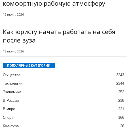
комфортную рабочую атмосферу
16 июля, 2026
Как юристу начать работать на себя
после вуза
13 июля, 2026
ПОПУЛЯРНЫЕ КАТЕГОРИИ
Общество
3243
Технологии
2344
Экономика
252
В России
238
В мире
221
Спорт
166
Культура
26