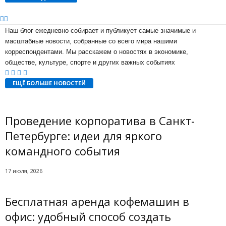
Наш блог ежедневно собирает и публикует самые значимые и
масштабные новости, собранные со всего мира нашими
корреспондентами. Мы расскажем о новостях в экономике,
обществе, культуре, спорте и других важных событиях
ЕЩЁ БОЛЬШЕ НОВОСТЕЙ
Проведение корпоратива в Санкт-
Петербурге: идеи для яркого
командного события
17 июля, 2026
Бесплатная аренда кофемашин в
офис: удобный способ создать