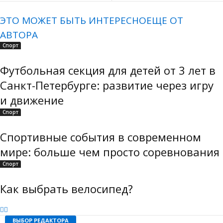
ЭТО МОЖЕТ БЫТЬ ИНТЕРЕСНО
ЕЩЕ ОТ
АВТОРА
Спорт
Футбольная секция для детей от 3 лет в
Санкт-Петербурге: развитие через игру
и движение
Спорт
Спортивные события в современном
мире: больше чем просто соревнования
Спорт
Как выбрать велосипед?
ВЫБОР РЕДАКТОРА