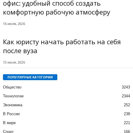
офис: удобный способ создать
комфортную рабочую атмосферу
16 июля, 2026
Как юристу начать работать на себя
после вуза
13 июля, 2026
ПОПУЛЯРНЫЕ КАТЕГОРИИ
Общество
3243
Технологии
2344
Экономика
252
В России
238
В мире
221
Спорт
166