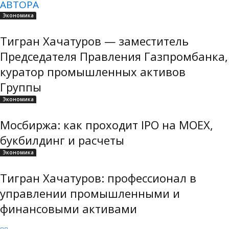
АВТОРА
Экономика
Тигран Хачатуров — заместитель
Председателя Правления Газпромбанка,
куратор промышленных активов
Группы
Экономика
Мосбиржа: как проходит IPO на MOEX,
букбилдинг и расчеты
Экономика
Тигран Хачатуров: профессионал в
управлении промышленными и
финансовыми активами