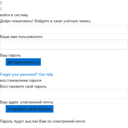
войти в систему
Добро пожаловать! Войдите в свою учётную запись
Ваше имя пользователя
Ваш пароль
Forgot your password? Get help
восстановление пароля
Восстановите свой пароль
Ваш адрес электронной почты
Пароль будет выслан Вам по электронной почте.