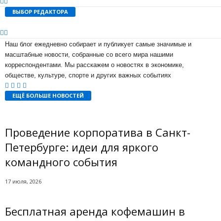
ВЫБОР РЕДАКТОРА
Наш блог ежедневно собирает и публикует самые значимые и
масштабные новости, собранные со всего мира нашими
корреспондентами. Мы расскажем о новостях в экономике,
обществе, культуре, спорте и других важных событиях
ЕЩЁ БОЛЬШЕ НОВОСТЕЙ
Проведение корпоратива в Санкт-
Петербурге: идеи для яркого
командного события
17 июля, 2026
Бесплатная аренда кофемашин в