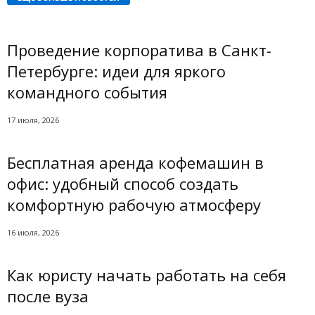
Проведение корпоратива в Санкт-
Петербурге: идеи для яркого
командного события
17 июля, 2026
Бесплатная аренда кофемашин в
офис: удобный способ создать
комфортную рабочую атмосферу
16 июля, 2026
Как юристу начать работать на себя
после вуза