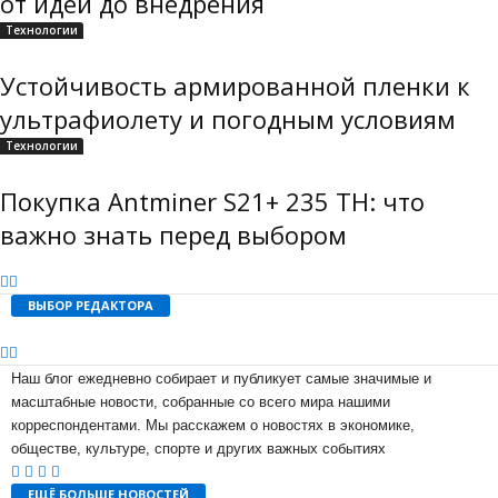
от идеи до внедрения
Технологии
Устойчивость армированной пленки к
ультрафиолету и погодным условиям
Технологии
Покупка Antminer S21+ 235 TH: что
важно знать перед выбором
ВЫБОР РЕДАКТОРА
Наш блог ежедневно собирает и публикует самые значимые и
масштабные новости, собранные со всего мира нашими
корреспондентами. Мы расскажем о новостях в экономике,
обществе, культуре, спорте и других важных событиях
ЕЩЁ БОЛЬШЕ НОВОСТЕЙ