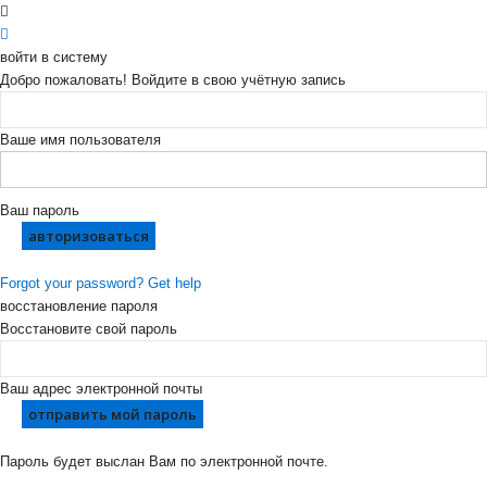
войти в систему
Добро пожаловать! Войдите в свою учётную запись
Ваше имя пользователя
Ваш пароль
Forgot your password? Get help
восстановление пароля
Восстановите свой пароль
Ваш адрес электронной почты
Пароль будет выслан Вам по электронной почте.