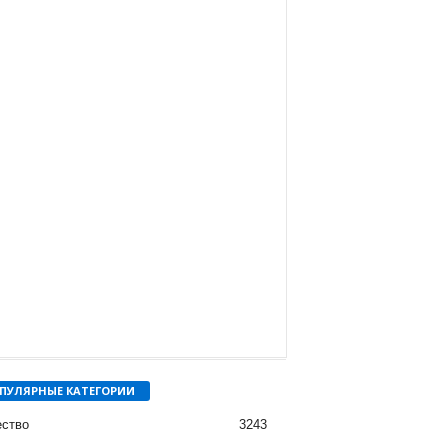
ПУЛЯРНЫЕ КАТЕГОРИИ
ство
3243