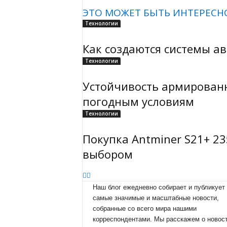
ЭТО МОЖЕТ БЫТЬ ИНТЕРЕСН
Технологии
Как создаются системы а
Технологии
Устойчивость армированн
погодным условиям
Технологии
Покупка Antminer S21+ 23
выбором
Наш блог ежедневно собирает и публикует
самые значимые и масштабные новости,
собранные со всего мира нашими
корреспондентами. Мы расскажем о новост