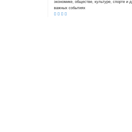
экономике, обществе, культуре, спорте и д
важных событиях