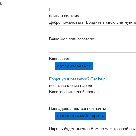
войти в систему
Добро пожаловать! Войдите в свою учётную з
Ваше имя пользователя
Ваш пароль
Forgot your password? Get help
восстановление пароля
Восстановите свой пароль
Ваш адрес электронной почты
Пароль будет выслан Вам по электронной поч