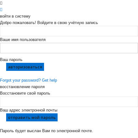
войти в систему
Добро пожаловать! Войдите в свою учётную запись
Ваше имя пользователя
Ваш пароль
Forgot your password? Get help
восстановление пароля
Восстановите свой пароль
Ваш адрес электронной почты
Пароль будет выслан Вам по электронной почте.