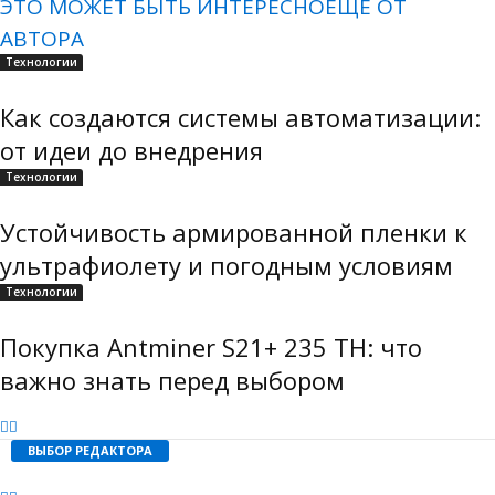
ЭТО МОЖЕТ БЫТЬ ИНТЕРЕСНО
ЕЩЕ ОТ
АВТОРА
Технологии
Как создаются системы автоматизации:
от идеи до внедрения
Технологии
Устойчивость армированной пленки к
ультрафиолету и погодным условиям
Технологии
Покупка Antminer S21+ 235 TH: что
важно знать перед выбором
ВЫБОР РЕДАКТОРА