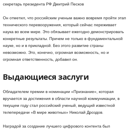
секретарь президента РФ Дмитрий Песков
Он отметил, что российским ученым важно вовремя пройти этап
технического перевооружения, который сейчас переживает
наука во всем мире. Это обязывает ежегодно демонстрировать
конкретные результаты. Причем не только в фундаментальной
науке, но и в прикладной. Без этого развитие страны
невозможно. Это, конечно, огромная возможность, но и
огромная ответственность, добавил он.
Выдающиеся заслуги
Обладателем премии в номинации «Признание», которая
вручается за достижения в области научной коммуникации, в
текущем году стал российский ученый, ведущий известной
телепередачи «В мире животных» Николай Дроздов.
Наградой за создание лучшего цифрового контента был