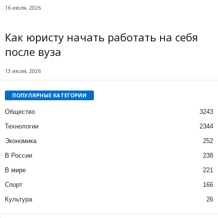
16 июля, 2026
Как юристу начать работать на себя
после вуза
13 июля, 2026
ПОПУЛЯРНЫЕ КАТЕГОРИИ
Общество
3243
Технологии
2344
Экономика
252
В России
238
В мире
221
Спорт
166
Культура
26