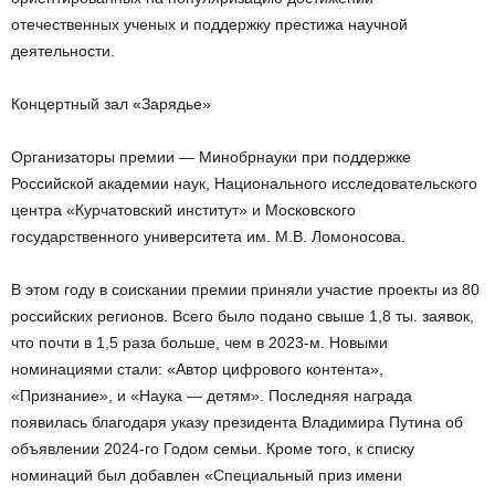
отечественных ученых и поддержку престижа научной
деятельности.
Концертный зал «Зарядье»
Организаторы премии — Минобрнауки при поддержке
Российской академии наук, Национального исследовательского
центра «Курчатовский институт» и Московского
государственного университета им. М.В. Ломоносова.
В этом году в соискании премии приняли участие проекты из 80
российских регионов. Всего было подано свыше 1,8 ты. заявок,
что почти в 1,5 раза больше, чем в 2023-м. Новыми
номинациями стали: «Автор цифрового контента»,
«Признание», и «Наука — детям». Последняя награда
появилась благодаря указу президента Владимира Путина об
объявлении 2024-го Годом семьи. Кроме того, к списку
номинаций был добавлен «Специальный приз имени