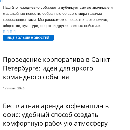
Наш блог ежедневно собирает и публикует самые значимые и
масштабные новости, собранные со всего мира нашими
корреспондентами. Мы расскажем о новостях в экономике,
обществе, культуре, спорте и других важных событиях
ЕЩЁ БОЛЬШЕ НОВОСТЕЙ
Проведение корпоратива в Санкт-
Петербурге: идеи для яркого
командного события
17 июля, 2026
Бесплатная аренда кофемашин в
офис: удобный способ создать
комфортную рабочую атмосферу