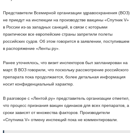
Представители Всемирной организации здравоохранения (ВОЗ)
не приедут на инспекции на производстве вакцины «Спутник V»
в России из-за западных санкций, в связи с которыми
практически все европейские страны запретили полеты
российских судов. Об этом говорится в заявлении, поступившем
в распоряжение «Ленты.ру».
Ранее уточнялось, что визит инспекторов был запланирован на
март. В ВОЗ говорили, что поскольку рассмотрение российского
препарата пока продолжается, более детальная информация
носит конфиденциальный характер.
В разговоре с «Лентой.ру» представитель организации отметил,
что процесс признания вакцин одинаков для всех препаратов, а
сроки зависят от множества факторов. Производители
«Спутника V» отмену инспекций пока не комментировали.