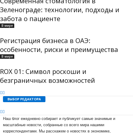
Современная стоматология в
Зеленограде: технологии, подходы и
забота о пациенте
В мире
Регистрация бизнеса в ОАЭ:
особенности, риски и преимущества
В мире
ROX 01: Символ роскоши и
безграничных возможностей
ВЫБОР РЕДАКТОРА
Наш блог ежедневно собирает и публикует самые значимые и
масштабные новости, собранные со всего мира нашими
корреспондентами. Мы расскажем о новостях в экономике,