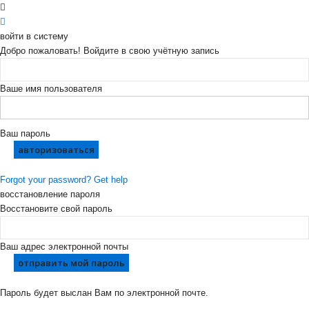
войти в систему
Добро пожаловать! Войдите в свою учётную запись
Ваше имя пользователя
Ваш пароль
Forgot your password? Get help
восстановление пароля
Восстановите свой пароль
Ваш адрес электронной почты
Пароль будет выслан Вам по электронной почте.