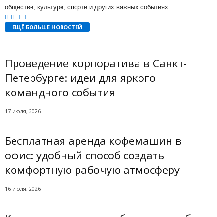
обществе, культуре, спорте и других важных событиях
ЕЩЁ БОЛЬШЕ НОВОСТЕЙ
Проведение корпоратива в Санкт-
Петербурге: идеи для яркого
командного события
17 июля, 2026
Бесплатная аренда кофемашин в
офис: удобный способ создать
комфортную рабочую атмосферу
16 июля, 2026