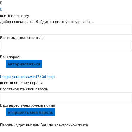
войти в систему
Добро пожаловать! Войдите в свою учётную запись
Ваше имя пользователя
Ваш пароль
Forgot your password? Get help
восстановление пароля
Восстановите свой пароль
Ваш адрес электронной почты
Пароль будет выслан Вам по электронной почте.