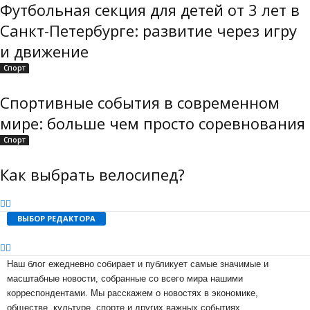
Футбольная секция для детей от 3 лет в
Санкт-Петербурге: развитие через игру
и движение
Спорт
Спортивные события в современном
мире: больше чем просто соревнования
Спорт
Как выбрать велосипед?
ВЫБОР РЕДАКТОРА
Наш блог ежедневно собирает и публикует самые значимые и
масштабные новости, собранные со всего мира нашими
корреспондентами. Мы расскажем о новостях в экономике,
обществе, культуре, спорте и других важных событиях