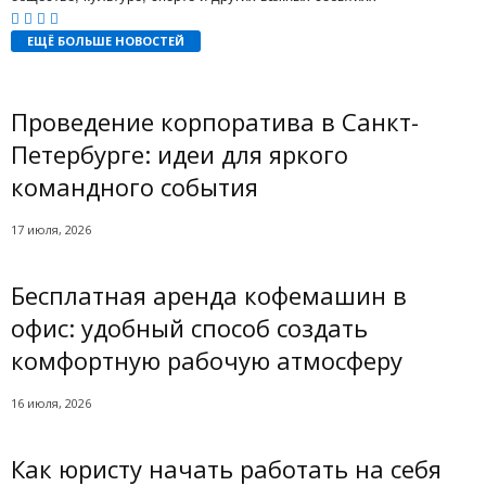
ЕЩЁ БОЛЬШЕ НОВОСТЕЙ
Проведение корпоратива в Санкт-
Петербурге: идеи для яркого
командного события
17 июля, 2026
Бесплатная аренда кофемашин в
офис: удобный способ создать
комфортную рабочую атмосферу
16 июля, 2026
Как юристу начать работать на себя