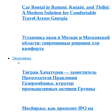
Car Rental in Batumi, Kutaisi, and Tbilisi:
A Modern Solution for Comfortable
Travel Across Georgia
Установка окон в Москве и Московской
области: современные решения для
комфорта
Экономика
Тигран Хачатуров — заместитель
Председателя Правления
Газпромбанка, куратор
промышленных активов Группы
Мосбиржа: как проходит IPO на