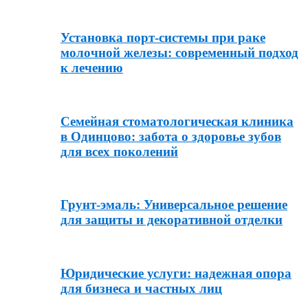
Установка порт-системы при раке
молочной железы: современный подход
к лечению
Семейная стоматологическая клиника
в Одинцово: забота о здоровье зубов
для всех поколений
Грунт-эмаль: Универсальное решение
для защиты и декоративной отделки
Юридические услуги: надежная опора
для бизнеса и частных лиц