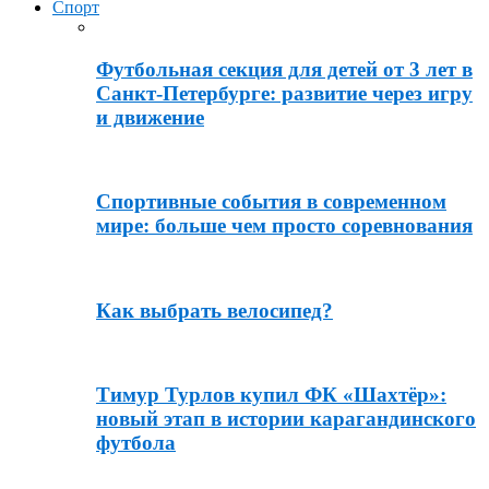
Спорт
Футбольная секция для детей от 3 лет в
Санкт-Петербурге: развитие через игру
и движение
Спортивные события в современном
мире: больше чем просто соревнования
Как выбрать велосипед?
Тимур Турлов купил ФК «Шахтёр»:
новый этап в истории карагандинского
футбола