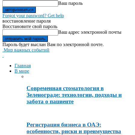
Ваш пароль
Forgot your password? Get help
восстановление пароля
Восстановите свой пароль
Ваш адрес электронной почты
Пароль будет выслан Вам по электронной почте.
Мир важных событий
Главная
В мире
Современная стоматология в
Зеленограде: технологии, подходы и
забота о пациенте
Регистрация бизнеса в ОАЭ:
особенности, риски и преимущества