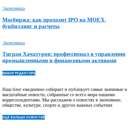
Экономика
Мосбиржа: как проходит IPO на MOEX,
букбилдинг и расчеты
Экономика
Тигран Хачатуров: профессионал в управлении
промышленными и финансовыми активами
ВЫБОР РЕДАКТОРА
Наш блог ежедневно собирает и публикует самые значимые и
масштабные новости, собранные со всего мира нашими
корреспондентами. Мы расскажем о новостях в экономике,
обществе, культуре, спорте и других важных событиях
ЕЩЁ БОЛЬШЕ НОВОСТЕЙ