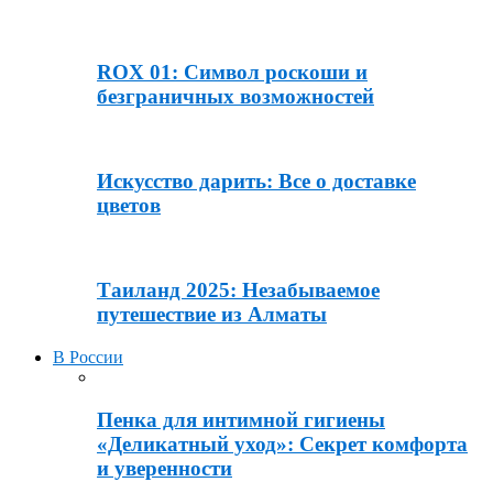
ROX 01: Символ роскоши и
безграничных возможностей
Искусство дарить: Все о доставке
цветов
Таиланд 2025: Незабываемое
путешествие из Алматы
В России
Пенка для интимной гигиены
«Деликатный уход»: Секрет комфорта
и уверенности