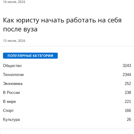
16 июля, 2026
Как юристу начать работать на себя
после вуза
13 июля, 2026
ПОПУЛЯРНЫЕ КАТЕГОРИИ
Общество
3243
Технологии
2344
Экономика
252
В России
238
В мире
221
Спорт
166
Культура
26