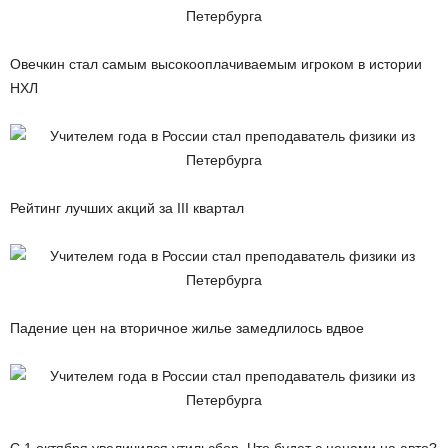
Овечкин стал самым высокооплачиваемым игроком в истории
НХЛ
Рейтинг лучших акций за III квартал
Падение цен на вторичное жилье замедлилось вдвое