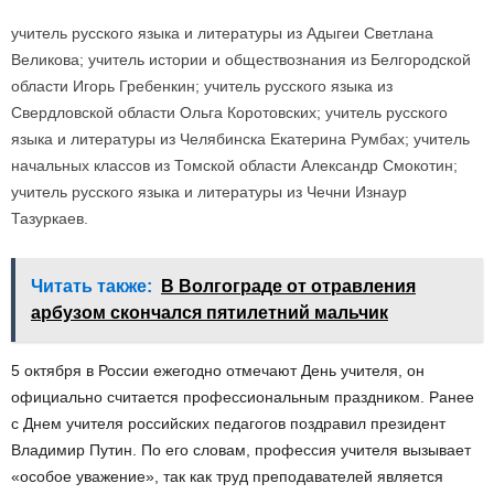
учитель русского языка и литературы из Адыгеи Светлана
Великова; учитель истории и обществознания из Белгородской
области Игорь Гребенкин; учитель русского языка из
Свердловской области Ольга Коротовских; учитель русского
языка и литературы из Челябинска Екатерина Румбах; учитель
начальных классов из Томской области Александр Смокотин;
учитель русского языка и литературы из Чечни Изнаур
Тазуркаев.
Читать также:
В Волгограде от отравления
арбузом скончался пятилетний мальчик
5 октября в России ежегодно отмечают День учителя, он
официально считается профессиональным праздником. Ранее
с Днем учителя российских педагогов поздравил президент
Владимир Путин. По его словам, профессия учителя вызывает
«особое уважение», так как труд преподавателей является