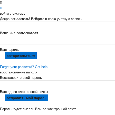
войти в систему
Добро пожаловать! Войдите в свою учётную запись
Ваше имя пользователя
Ваш пароль
Forgot your password? Get help
восстановление пароля
Восстановите свой пароль
Ваш адрес электронной почты
Пароль будет выслан Вам по электронной почте.