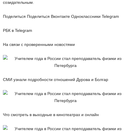
созидательным.
Поделиться Поделиться Вконтакте Одноклассники Telegram
РБК в Telegram
На связи с проверенными новостями
СМИ узнали подробности отношений Дурова и Болгар
Что смотреть в выходные в кинотеатрах и онлайн