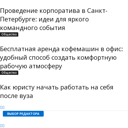
Проведение корпоратива в Санкт-
Петербурге: идеи для яркого
командного события
Общество
Бесплатная аренда кофемашин в офис:
удобный способ создать комфортную
рабочую атмосферу
Общество
Как юристу начать работать на себя
после вуза
ВЫБОР РЕДАКТОРА