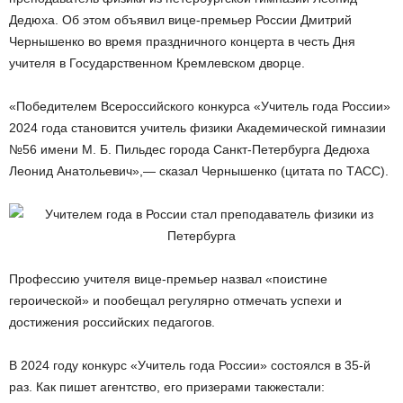
Дедюха. Об этом объявил вице-премьер России Дмитрий
Чернышенко во время праздничного концерта в честь Дня
учителя в Государственном Кремлевском дворце.
«Победителем Всероссийского конкурса «Учитель года России»
2024 года становится учитель физики Академической гимназии
№56 имени М. Б. Пильдес города Санкт-Петербурга Дедюха
Леонид Анатольевич»,— сказал Чернышенко (цитата по ТАСС).
Профессию учителя вице-премьер назвал «поистине
героической» и пообещал регулярно отмечать успехи и
достижения российских педагогов.
В 2024 году конкурс «Учитель года России» состоялся в 35-й
раз. Как пишет агентство, его призерами такжестали: