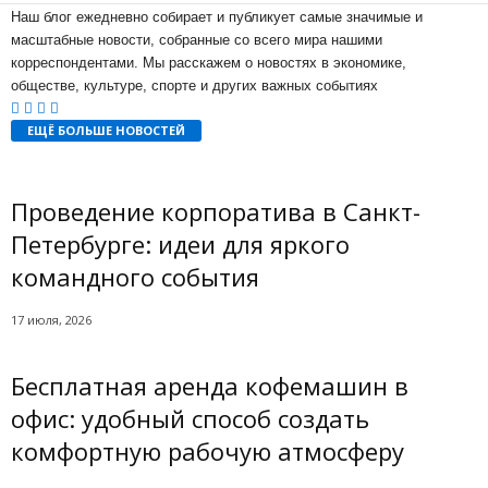
Наш блог ежедневно собирает и публикует самые значимые и
масштабные новости, собранные со всего мира нашими
корреспондентами. Мы расскажем о новостях в экономике,
обществе, культуре, спорте и других важных событиях
ЕЩЁ БОЛЬШЕ НОВОСТЕЙ
Проведение корпоратива в Санкт-
Петербурге: идеи для яркого
командного события
17 июля, 2026
Бесплатная аренда кофемашин в
офис: удобный способ создать
комфортную рабочую атмосферу