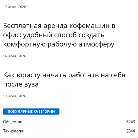
17 июля, 2026
Бесплатная аренда кофемашин в
офис: удобный способ создать
комфортную рабочую атмосферу
16 июля, 2026
Как юристу начать работать на себя
после вуза
13 июля, 2026
ПОПУЛЯРНЫЕ КАТЕГОРИИ
Общество
3243
Технологии
2344