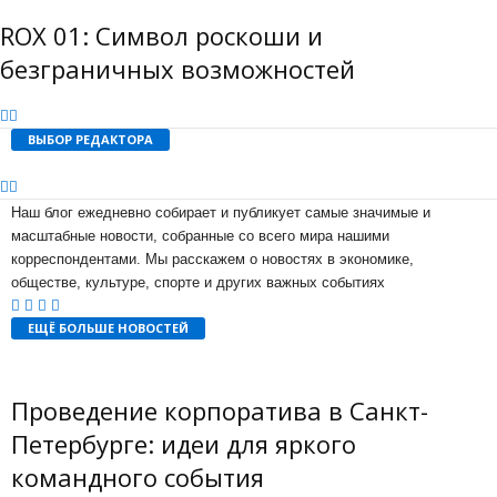
ROX 01: Символ роскоши и
безграничных возможностей
ВЫБОР РЕДАКТОРА
Наш блог ежедневно собирает и публикует самые значимые и
масштабные новости, собранные со всего мира нашими
корреспондентами. Мы расскажем о новостях в экономике,
обществе, культуре, спорте и других важных событиях
ЕЩЁ БОЛЬШЕ НОВОСТЕЙ
Проведение корпоратива в Санкт-
Петербурге: идеи для яркого
командного события