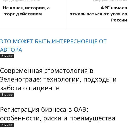
Не конец истории, а
ФРГ начала
торг действием
отказываться от угля из
России
ЭТО МОЖЕТ БЫТЬ ИНТЕРЕСНО
ЕЩЕ ОТ
АВТОРА
В мире
Современная стоматология в
Зеленограде: технологии, подходы и
забота о пациенте
В мире
Регистрация бизнеса в ОАЭ:
особенности, риски и преимущества
В мире