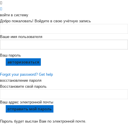
войти в систему
Добро пожаловать! Войдите в свою учётную запись
Ваше имя пользователя
Ваш пароль
Forgot your password? Get help
восстановление пароля
Восстановите свой пароль
Ваш адрес электронной почты
Пароль будет выслан Вам по электронной почте.