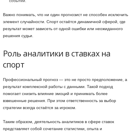
событий.
Важно понимать, что ни один прогнозист не способен исключить
элемент случайности. Спорт остаётся динамичной сферой, где
результат может зависеть от одной ошибки или неожиданного
решения судьи.
Роль аналитики в ставках на
спорт
Профессиональный прогноз — это не просто предположение, а
результат комплексной работы с данными. Такой подход
помогает снизить влияние эмоций и принимать более
взвешенные решения. При этом ответственность за выбор
стратегии всегда остаётся за игроком.
Таким образом, деятельность аналитиков в сфере ставок
представляет собой сочетание статистики, опыта и