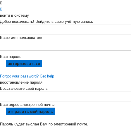
войти в систему
Добро пожаловать! Войдите в свою учётную запись
Ваше имя пользователя
Ваш пароль
Forgot your password? Get help
восстановление пароля
Восстановите свой пароль
Ваш адрес электронной почты
Пароль будет выслан Вам по электронной почте.