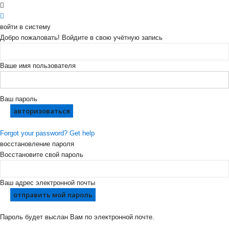
войти в систему
Добро пожаловать! Войдите в свою учётную запись
Ваше имя пользователя
Ваш пароль
Forgot your password? Get help
восстановление пароля
Восстановите свой пароль
Ваш адрес электронной почты
Пароль будет выслан Вам по электронной почте.