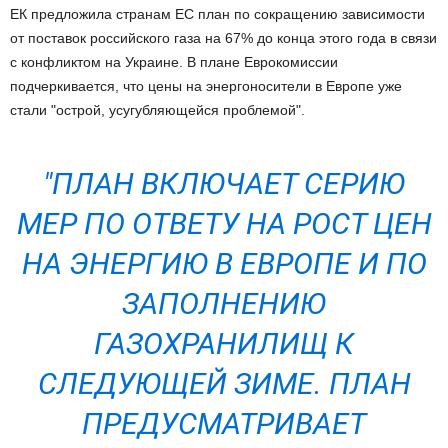
ЕК предложила странам ЕС план по сокращению зависимости
от поставок российского газа на 67% до конца этого года в связи
с конфликтом на Украине. В плане Еврокомиссии
подчеркивается, что цены на энергоносители в Европе уже
стали "острой, усугубляющейся проблемой".
"ПЛАН ВКЛЮЧАЕТ СЕРИЮ
МЕР ПО ОТВЕТУ НА РОСТ ЦЕН
НА ЭНЕРГИЮ В ЕВРОПЕ И ПО
ЗАПОЛНЕНИЮ
ГАЗОХРАНИЛИЩ К
СЛЕДУЮЩЕЙ ЗИМЕ. ПЛАН
ПРЕДУСМАТРИВАЕТ