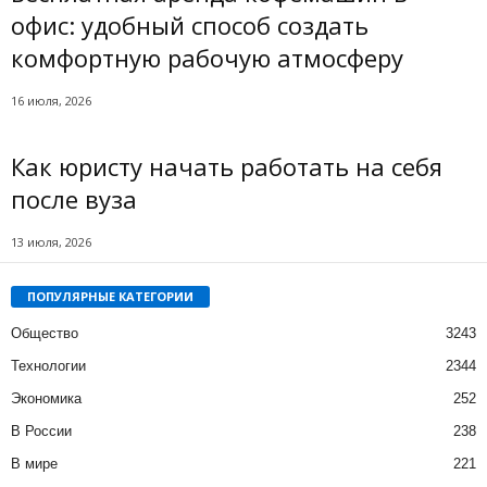
офис: удобный способ создать
комфортную рабочую атмосферу
16 июля, 2026
Как юристу начать работать на себя
после вуза
13 июля, 2026
ПОПУЛЯРНЫЕ КАТЕГОРИИ
Общество
3243
Технологии
2344
Экономика
252
В России
238
В мире
221