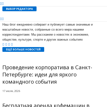
ВЫБОР РЕДАКТОРА
Наш блог ежедневно собирает и публикует самые значимые и
масштабные новости, собранные со всего мира нашими
корреспондентами. Мы расскажем о новостях в экономике,
обществе, культуре, спорте и других важных событиях
ЕЩЁ БОЛЬШЕ НОВОСТЕЙ
Проведение корпоратива в Санкт-
Петербурге: идеи для яркого
командного события
17 июля, 2026
Бесплатная аренда кофемашин в