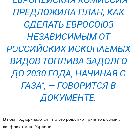
ПРЕДЛОЖИЛА ПЛАН, КАК
СДЕЛАТЬ ЕВРОСОЮЗ
НЕЗАВИСИМЫМ ОТ
РОССИЙСКИХ ИСКОПАЕМЫХ
ВИДОВ ТОПЛИВА ЗАДОЛГО
ДО 2030 ГОДА, НАЧИНАЯ С
ГАЗА", — ГОВОРИТСЯ В
ДОКУМЕНТЕ.
В нем подчеркивается, что это решение принято в связи с
конфликтом на Украине.