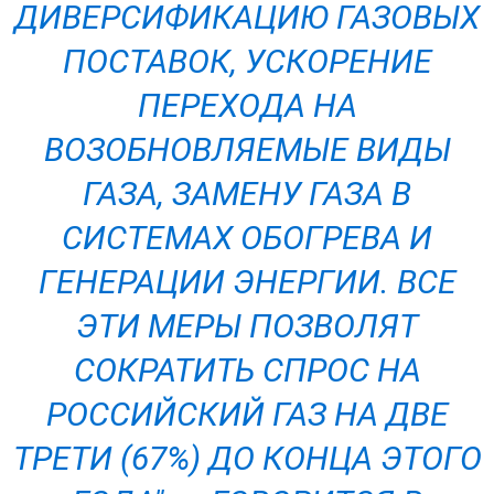
ДИВЕРСИФИКАЦИЮ ГАЗОВЫХ
ПОСТАВОК, УСКОРЕНИЕ
ПЕРЕХОДА НА
ВОЗОБНОВЛЯЕМЫЕ ВИДЫ
ГАЗА, ЗАМЕНУ ГАЗА В
СИСТЕМАХ ОБОГРЕВА И
ГЕНЕРАЦИИ ЭНЕРГИИ. ВСЕ
ЭТИ МЕРЫ ПОЗВОЛЯТ
СОКРАТИТЬ СПРОС НА
РОССИЙСКИЙ ГАЗ НА ДВЕ
ТРЕТИ (67%) ДО КОНЦА ЭТОГО