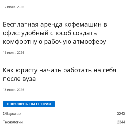
17 июля, 2026
Бесплатная аренда кофемашин в
офис: удобный способ создать
комфортную рабочую атмосферу
16 июля, 2026
Как юристу начать работать на себя
после вуза
13 июля, 2026
ПОПУЛЯРНЫЕ КАТЕГОРИИ
Общество
3243
Технологии
2344