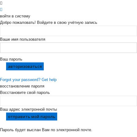
войти в систему
Добро пожаловать! Войдите в свою учётную запись
Ваше имя пользователя
Ваш пароль
Forgot your password? Get help
восстановление пароля
Восстановите свой пароль
Ваш адрес электронной почты
Пароль будет выслан Вам по электронной почте.