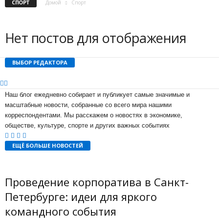
СПОРТ
Домой
Спорт
Нет постов для отображения
ВЫБОР РЕДАКТОРА
Наш блог ежедневно собирает и публикует самые значимые и
масштабные новости, собранные со всего мира нашими
корреспондентами. Мы расскажем о новостях в экономике,
обществе, культуре, спорте и других важных событиях
ЕЩЁ БОЛЬШЕ НОВОСТЕЙ
Проведение корпоратива в Санкт-
Петербурге: идеи для яркого
командного события