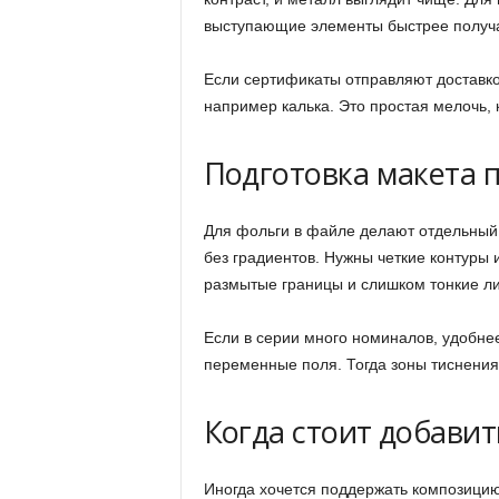
выступающие элементы быстрее получа
Если сертификаты отправляют доставкой
например калька. Это простая мелочь, 
Подготовка макета 
Для фольги в файле делают отдельный
без градиентов. Нужны четкие контуры
размытые границы и слишком тонкие ли
Если в серии много номиналов, удобне
переменные поля. Тогда зоны тиснения 
Когда стоит добавит
Иногда хочется поддержать композицию