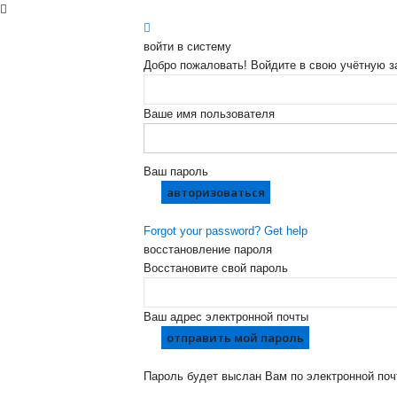
войти в систему
Добро пожаловать! Войдите в свою учётную з
Ваше имя пользователя
Ваш пароль
Forgot your password? Get help
восстановление пароля
Восстановите свой пароль
Ваш адрес электронной почты
Пароль будет выслан Вам по электронной поч