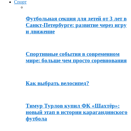
Спорт
Футбольная секция для детей от 3 лет в
Санкт-Петербурге: развитие через игру
и движение
Спортивные события в современном
мире: больше чем просто соревнования
Как выбрать велосипед?
Тимур Турлов купил ФК «Шахтёр»:
новый этап в истории карагандинского
футбола