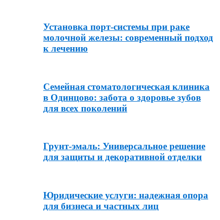
Установка порт-системы при раке
молочной железы: современный подход
к лечению
Семейная стоматологическая клиника
в Одинцово: забота о здоровье зубов
для всех поколений
Грунт-эмаль: Универсальное решение
для защиты и декоративной отделки
Юридические услуги: надежная опора
для бизнеса и частных лиц