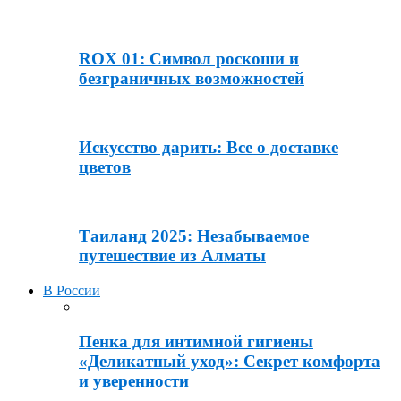
ROX 01: Символ роскоши и
безграничных возможностей
Искусство дарить: Все о доставке
цветов
Таиланд 2025: Незабываемое
путешествие из Алматы
В России
Пенка для интимной гигиены
«Деликатный уход»: Секрет комфорта
и уверенности