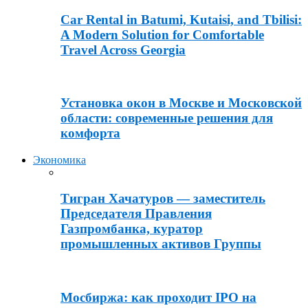
Car Rental in Batumi, Kutaisi, and Tbilisi:
A Modern Solution for Comfortable
Travel Across Georgia
Установка окон в Москве и Московской
области: современные решения для
комфорта
Экономика
Тигран Хачатуров — заместитель
Председателя Правления
Газпромбанка, куратор
промышленных активов Группы
Мосбиржа: как проходит IPO на