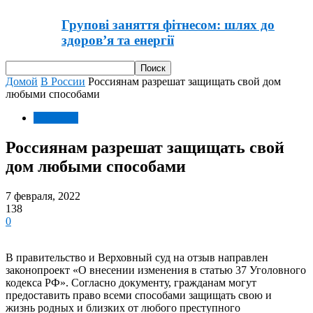
Групові заняття фітнесом: шлях до
здоров’я та енергії
Домой
В России
Россиянам разрешат защищать свой дом
любыми способами
В России
Россиянам разрешат защищать свой
дом любыми способами
7 февраля, 2022
138
0
В правительство и Верховный суд на отзыв направлен
законопроект «О внесении изменения в статью 37 Уголовного
кодекса РФ». Согласно документу, гражданам могут
предоставить право всеми способами защищать свою и
жизнь родных и близких от любого преступного