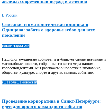
железы: современный подход к лечению
В России
Семейная стоматологическая клиника в
Одинцово: забота о здоровье зубов для всех
поколений
ВЫБОР РЕДАКТОРА
Наш блог ежедневно собирает и публикует самые значимые и
масштабные новости, собранные со всего мира нашими
корреспондентами. Мы расскажем о новостях в экономике,
обществе, культуре, спорте и других важных событиях
ЕЩЁ БОЛЬШЕ НОВОСТЕЙ
Проведение корпоратива в Санкт-Петербурге:
идеи для яркого командного события