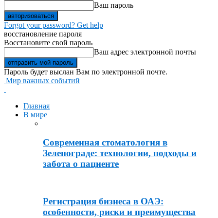
Ваш пароль
Forgot your password? Get help
восстановление пароля
Восстановите свой пароль
Ваш адрес электронной почты
Пароль будет выслан Вам по электронной почте.
Мир важных событий
Главная
В мире
Современная стоматология в
Зеленограде: технологии, подходы и
забота о пациенте
Регистрация бизнеса в ОАЭ:
особенности, риски и преимущества