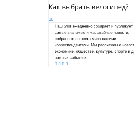
Как выбрать велосипед?
Наш блог ежедневно собирает и публикует
самые значимые и масштабные новости,
собранные со всего мира нашими
корреспондентами. Мы расскажем о новост
экономике, обществе, культуре, спорте и д
важных событиях