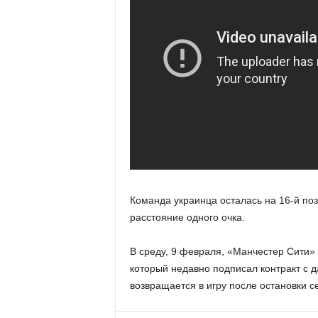
Команда украинца осталась на 16-й поз
расстояние одного очка.
В среду, 9 февраля, «Манчестер Сити»
который недавно подписал контракт с 
возвращается в игру после остановки с