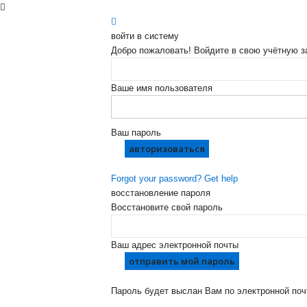
войти в систему
Добро пожаловать! Войдите в свою учётную з
Ваше имя пользователя
Ваш пароль
Forgot your password? Get help
восстановление пароля
Восстановите свой пароль
Ваш адрес электронной почты
Пароль будет выслан Вам по электронной поч