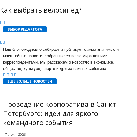
Как выбрать велосипед?
ВЫБОР РЕДАКТОРА
Наш блог ежедневно собирает и публикует самые значимые и
масштабные новости, собранные со всего мира нашими
корреспондентами. Мы расскажем о новостях в экономике,
обществе, культуре, спорте и других важных событиях
ЕЩЁ БОЛЬШЕ НОВОСТЕЙ
Проведение корпоратива в Санкт-
Петербурге: идеи для яркого
командного события
17 июля, 2026