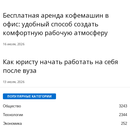
Бесплатная аренда кофемашин в
офис: удобный способ создать
комфортную рабочую атмосферу
16 июля, 2026
Как юристу начать работать на себя
после вуза
13 июля, 2026
ПОПУЛЯРНЫЕ КАТЕГОРИИ
Общество
3243
Технологии
2344
Экономика
252