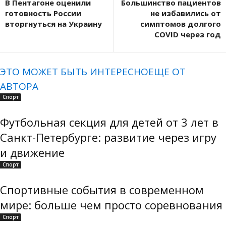
В Пентагоне оценили
Большинство пациентов
готовность России
не избавились от
вторгнуться на Украину
симптомов долгого
COVID через год
ЭТО МОЖЕТ БЫТЬ ИНТЕРЕСНО
ЕЩЕ ОТ
АВТОРА
Спорт
Футбольная секция для детей от 3 лет в
Санкт-Петербурге: развитие через игру
и движение
Спорт
Спортивные события в современном
мире: больше чем просто соревнования
Спорт