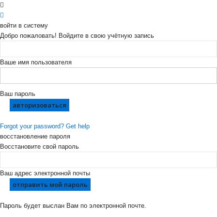
войти в систему
Добро пожаловать! Войдите в свою учётную запись
Ваше имя пользователя
Ваш пароль
Forgot your password? Get help
восстановление пароля
Восстановите свой пароль
Ваш адрес электронной почты
Пароль будет выслан Вам по электронной почте.