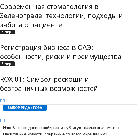
Современная стоматология в
Зеленограде: технологии, подходы и
забота о пациенте
В мире
Регистрация бизнеса в ОАЭ:
особенности, риски и преимущества
В мире
ROX 01: Символ роскоши и
безграничных возможностей
ВЫБОР РЕДАКТОРА
Наш блог ежедневно собирает и публикует самые значимые и
масштабные новости, собранные со всего мира нашими