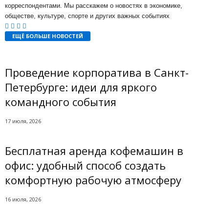
корреспондентами. Мы расскажем о новостях в экономике,
обществе, культуре, спорте и других важных событиях
ЕЩЁ БОЛЬШЕ НОВОСТЕЙ
Проведение корпоратива в Санкт-
Петербурге: идеи для яркого
командного события
17 июля, 2026
Бесплатная аренда кофемашин в
офис: удобный способ создать
комфортную рабочую атмосферу
16 июля, 2026