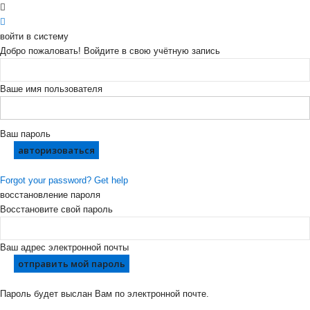
войти в систему
Добро пожаловать! Войдите в свою учётную запись
Ваше имя пользователя
Ваш пароль
Forgot your password? Get help
восстановление пароля
Восстановите свой пароль
Ваш адрес электронной почты
Пароль будет выслан Вам по электронной почте.