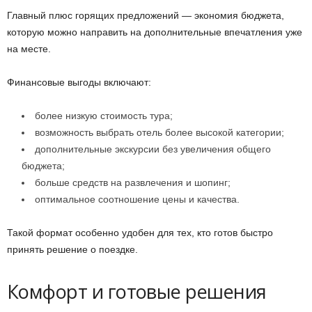
Главный плюс горящих предложений — экономия бюджета,
которую можно направить на дополнительные впечатления уже
на месте.
Финансовые выгоды включают:
более низкую стоимость тура;
возможность выбрать отель более высокой категории;
дополнительные экскурсии без увеличения общего
бюджета;
больше средств на развлечения и шопинг;
оптимальное соотношение цены и качества.
Такой формат особенно удобен для тех, кто готов быстро
принять решение о поездке.
Комфорт и готовые решения