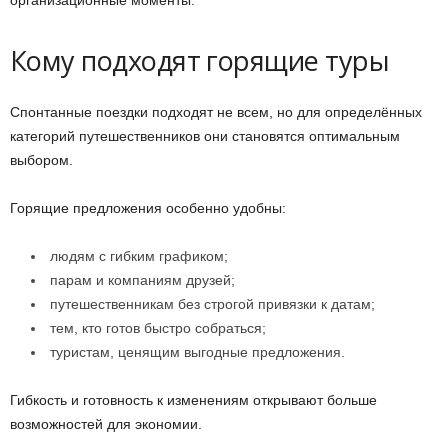
организационные моменты.
Кому подходят горящие туры
Спонтанные поездки подходят не всем, но для определённых
категорий путешественников они становятся оптимальным
выбором.
Горящие предложения особенно удобны:
людям с гибким графиком;
парам и компаниям друзей;
путешественникам без строгой привязки к датам;
тем, кто готов быстро собраться;
туристам, ценящим выгодные предложения.
Гибкость и готовность к изменениям открывают больше
возможностей для экономии.