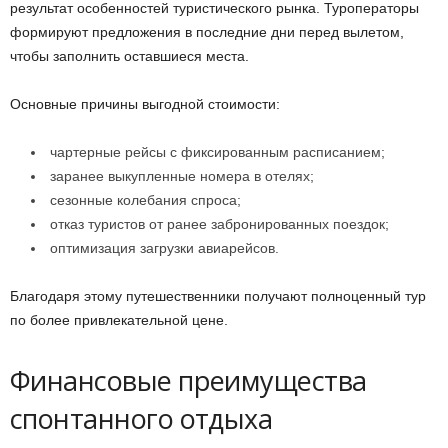
результат особенностей туристического рынка. Туроператоры
формируют предложения в последние дни перед вылетом,
чтобы заполнить оставшиеся места.
Основные причины выгодной стоимости:
чартерные рейсы с фиксированным расписанием;
заранее выкупленные номера в отелях;
сезонные колебания спроса;
отказ туристов от ранее забронированных поездок;
оптимизация загрузки авиарейсов.
Благодаря этому путешественники получают полноценный тур
по более привлекательной цене.
Финансовые преимущества
спонтанного отдыха