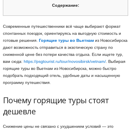
Содержание:
Современные путешественники всё чаще выбирают формат
спонтанных поездок, ориентируясь на выгодную стоимость и
готовые решения.
Горящие туры во Вьетнам
из Новосибирска
дают возможность отправиться в экзотическую страну по
сниженной цене без потери качества отдыха. Если ищете тур,
вам сюда:
https://psgtourist.ru/tour/novosibirsk/vetnam/
. Выбирая
горящие туры во Вьетнам из Новосибирска, можно быстро
подобрать подходящий отель, удобные даты и насыщенную
программу путешествия.
Почему горящие туры стоят
дешевле
Снижение цены не связано с ухудшением условий — это