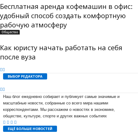
Бесплатная аренда кофемашин в офис:
удобный способ создать комфортную
рабочую атмосферу
Общество
Как юристу начать работать на себя
после вуза
ВЫБОР РЕДАКТОРА
Наш блог ежедневно собирает и публикует самые значимые и
масштабные новости, собранные со всего мира нашими
корреспондентами. Мы расскажем о новостях в экономике,
обществе, культуре, спорте и других важных событиях
ЕЩЁ БОЛЬШЕ НОВОСТЕЙ