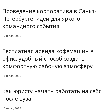
Проведение корпоратива в Санкт-
Петербурге: идеи для яркого
командного события
17 июля, 2026
Бесплатная аренда кофемашин в
офис: удобный способ создать
комфортную рабочую атмосферу
16 июля, 2026
Как юристу начать работать на себя
после вуза
13 июля, 2026