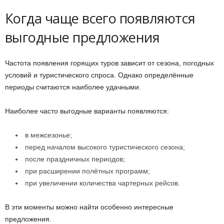
Когда чаще всего появляются
выгодные предложения
Частота появления горящих туров зависит от сезона, погодных
условий и туристического спроса. Однако определённые
периоды считаются наиболее удачными.
Наиболее часто выгодные варианты появляются:
в межсезонье;
перед началом высокого туристического сезона;
после праздничных периодов;
при расширении полётных программ;
при увеличении количества чартерных рейсов.
В эти моменты можно найти особенно интересные
предложения.