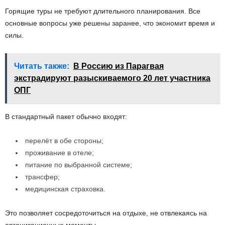
Горящие туры не требуют длительного планирования. Все
основные вопросы уже решены заранее, что экономит время и
силы.
Читать также:
В Россию из Парагвая
экстрадируют разыскиваемого 20 лет участника
ОПГ
В стандартный пакет обычно входят:
перелёт в обе стороны;
проживание в отеле;
питание по выбранной системе;
трансфер;
медицинская страховка.
Это позволяет сосредоточиться на отдыхе, не отвлекаясь на