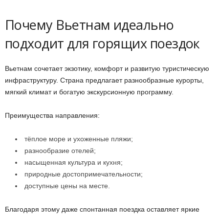
Почему Вьетнам идеально
подходит для горящих поездок
Вьетнам сочетает экзотику, комфорт и развитую туристическую
инфраструктуру. Страна предлагает разнообразные курорты,
мягкий климат и богатую экскурсионную программу.
Преимущества направления:
тёплое море и ухоженные пляжи;
разнообразие отелей;
насыщенная культура и кухня;
природные достопримечательности;
доступные цены на месте.
Благодаря этому даже спонтанная поездка оставляет яркие