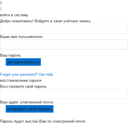
войти в систему
Добро пожаловать! Войдите в свою учётную запись
Ваше имя пользователя
Ваш пароль
Forgot your password? Get help
восстановление пароля
Восстановите свой пароль
Ваш адрес электронной почты
Пароль будет выслан Вам по электронной почте.