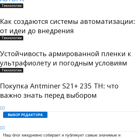
Технологии
Как создаются системы автоматизации:
от идеи до внедрения
Технологии
Устойчивость армированной пленки к
ультрафиолету и погодным условиям
Технологии
Покупка Antminer S21+ 235 TH: что
важно знать перед выбором
ВЫБОР РЕДАКТОРА
Наш блог ежедневно собирает и публикует самые значимые и