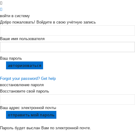
войти в систему
Добро пожаловать! Войдите в свою учётную запись
Ваше имя пользователя
Ваш пароль
Forgot your password? Get help
восстановление пароля
Восстановите свой пароль
Ваш адрес электронной почты
Пароль будет выслан Вам по электронной почте.