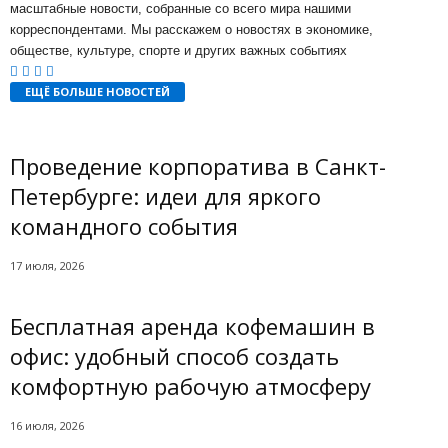
масштабные новости, собранные со всего мира нашими
корреспондентами. Мы расскажем о новостях в экономике,
обществе, культуре, спорте и других важных событиях
ЕЩЁ БОЛЬШЕ НОВОСТЕЙ
Проведение корпоратива в Санкт-
Петербурге: идеи для яркого
командного события
17 июля, 2026
Бесплатная аренда кофемашин в
офис: удобный способ создать
комфортную рабочую атмосферу
16 июля, 2026