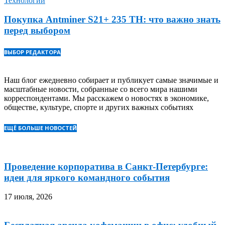
Технологии
Покупка Antminer S21+ 235 TH: что важно знать
перед выбором
ВЫБОР РЕДАКТОРА
Наш блог ежедневно собирает и публикует самые значимые и
масштабные новости, собранные со всего мира нашими
корреспондентами. Мы расскажем о новостях в экономике,
обществе, культуре, спорте и других важных событиях
ЕЩЁ БОЛЬШЕ НОВОСТЕЙ
Проведение корпоратива в Санкт-Петербурге:
идеи для яркого командного события
17 июля, 2026