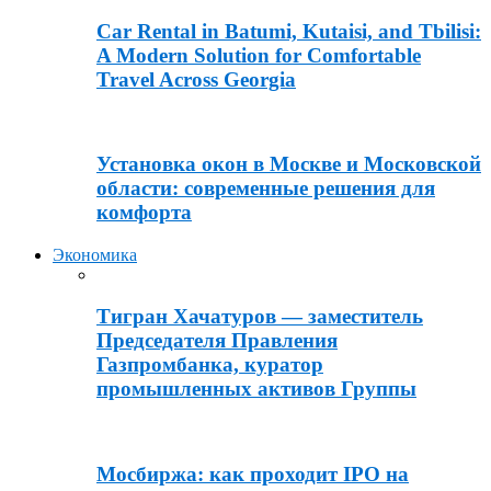
Car Rental in Batumi, Kutaisi, and Tbilisi:
A Modern Solution for Comfortable
Travel Across Georgia
Установка окон в Москве и Московской
области: современные решения для
комфорта
Экономика
Тигран Хачатуров — заместитель
Председателя Правления
Газпромбанка, куратор
промышленных активов Группы
Мосбиржа: как проходит IPO на