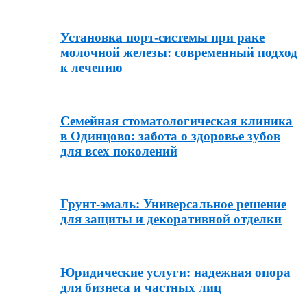
Установка порт-системы при раке
молочной железы: современный подход
к лечению
Семейная стоматологическая клиника
в Одинцово: забота о здоровье зубов
для всех поколений
Грунт-эмаль: Универсальное решение
для защиты и декоративной отделки
Юридические услуги: надежная опора
для бизнеса и частных лиц