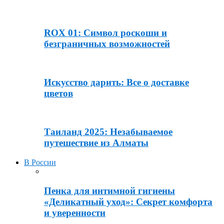
ROX 01: Символ роскоши и
безграничных возможностей
Искусство дарить: Все о доставке
цветов
Таиланд 2025: Незабываемое
путешествие из Алматы
В России
Пенка для интимной гигиены
«Деликатный уход»: Секрет комфорта
и уверенности