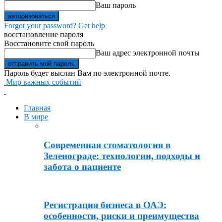
Ваш пароль
Forgot your password? Get help
восстановление пароля
Восстановите свой пароль
Ваш адрес электронной почты
Пароль будет выслан Вам по электронной почте.
Мир важных событий
Главная
В мире
Современная стоматология в
Зеленограде: технологии, подходы и
забота о пациенте
Регистрация бизнеса в ОАЭ:
особенности, риски и преимущества