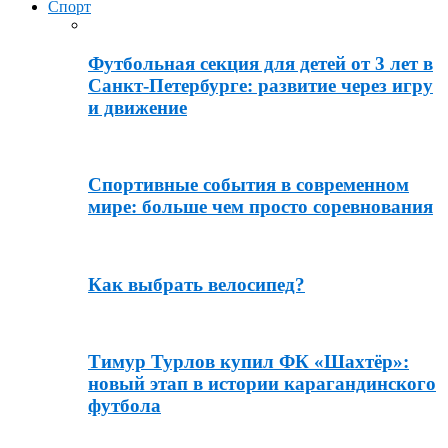
Спорт
Футбольная секция для детей от 3 лет в
Санкт-Петербурге: развитие через игру
и движение
Спортивные события в современном
мире: больше чем просто соревнования
Как выбрать велосипед?
Тимур Турлов купил ФК «Шахтёр»:
новый этап в истории карагандинского
футбола