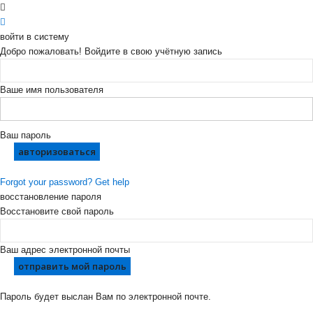
войти в систему
Добро пожаловать! Войдите в свою учётную запись
Ваше имя пользователя
Ваш пароль
Forgot your password? Get help
восстановление пароля
Восстановите свой пароль
Ваш адрес электронной почты
Пароль будет выслан Вам по электронной почте.