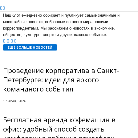
Наш блог ежедневно собирает и публикует самые значимые и
масштабные новости, собранные со всего мира нашими
корреспондентами. Мы расскажем о новостях в экономике,
обществе, культуре, спорте и других важных событиях
ЕЩЁ БОЛЬШЕ НОВОСТЕЙ
Проведение корпоратива в Санкт-
Петербурге: идеи для яркого
командного события
17 июля, 2026
Бесплатная аренда кофемашин в
офис: удобный способ создать
комфортную рабочую атмосферу