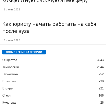
16 июля, 2026
Как юристу начать работать на себя
после вуза
13 июля, 2026
ПОПУЛЯРНЫЕ КАТЕГОРИИ
Общество
3243
Технологии
2344
Экономика
252
В России
238
В мире
221
Спорт
166
Культура
26