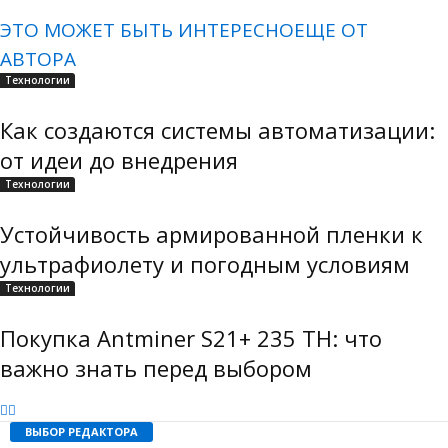
ЭТО МОЖЕТ БЫТЬ ИНТЕРЕСНО
ЕЩЕ ОТ
АВТОРА
Технологии
Как создаются системы автоматизации:
от идеи до внедрения
Технологии
Устойчивость армированной пленки к
ультрафиолету и погодным условиям
Технологии
Покупка Antminer S21+ 235 TH: что
важно знать перед выбором
ВЫБОР РЕДАКТОРА