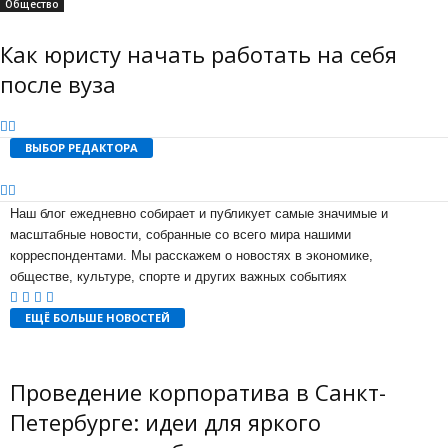
Общество
Как юристу начать работать на себя
после вуза
ВЫБОР РЕДАКТОРА
Наш блог ежедневно собирает и публикует самые значимые и
масштабные новости, собранные со всего мира нашими
корреспондентами. Мы расскажем о новостях в экономике,
обществе, культуре, спорте и других важных событиях
ЕЩЁ БОЛЬШЕ НОВОСТЕЙ
Проведение корпоратива в Санкт-
Петербурге: идеи для яркого