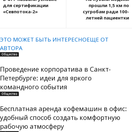
для сертификации
прошли 1,5 км по
«Севпотока-2»
сугробам ради 100-
летней пациентки
ЭТО МОЖЕТ БЫТЬ ИНТЕРЕСНО
ЕЩЕ ОТ
АВТОРА
Общество
Проведение корпоратива в Санкт-
Петербурге: идеи для яркого
командного события
Общество
Бесплатная аренда кофемашин в офис:
удобный способ создать комфортную
рабочую атмосферу