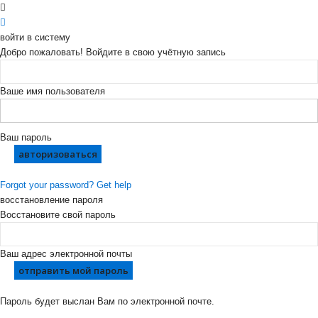
войти в систему
Добро пожаловать! Войдите в свою учётную запись
Ваше имя пользователя
Ваш пароль
Forgot your password? Get help
восстановление пароля
Восстановите свой пароль
Ваш адрес электронной почты
Пароль будет выслан Вам по электронной почте.