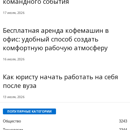
командного события
17 июля, 2026
Бесплатная аренда кофемашин в
офис: удобный способ создать
комфортную рабочую атмосферу
16 июля, 2026
Как юристу начать работать на себя
после вуза
13 июля, 2026
ПОПУЛЯРНЫЕ КАТЕГОРИИ
Общество
3243
Технологии
2344