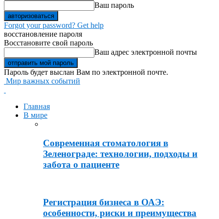
Ваш пароль
Forgot your password? Get help
восстановление пароля
Восстановите свой пароль
Ваш адрес электронной почты
Пароль будет выслан Вам по электронной почте.
Мир важных событий
Главная
В мире
Современная стоматология в
Зеленограде: технологии, подходы и
забота о пациенте
Регистрация бизнеса в ОАЭ:
особенности, риски и преимущества