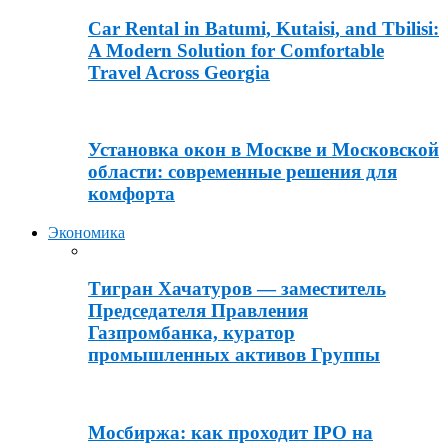
Car Rental in Batumi, Kutaisi, and Tbilisi:
A Modern Solution for Comfortable
Travel Across Georgia
Установка окон в Москве и Московской
области: современные решения для
комфорта
Экономика
Тигран Хачатуров — заместитель
Председателя Правления
Газпромбанка, куратор
промышленных активов Группы
Мосбиржа: как проходит IPO на