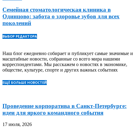
Семейная стоматологическая клиника в
Одинцово: забота о здоровье зубов для всех
поколений
ВЫБОР РЕДАКТОРА
Наш блог ежедневно собирает и публикует самые значимые и
масштабные новости, собранные со всего мира нашими
корреспондентами. Мы расскажем о новостях в экономике,
обществе, культуре, спорте и других важных событиях
ЕЩЁ БОЛЬШЕ НОВОСТЕЙ
Проведение корпоратива в Санкт-Петербурге:
идеи для яркого командного события
17 июля, 2026