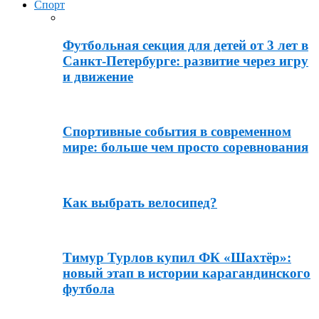
Спорт
Футбольная секция для детей от 3 лет в
Санкт-Петербурге: развитие через игру
и движение
Спортивные события в современном
мире: больше чем просто соревнования
Как выбрать велосипед?
Тимур Турлов купил ФК «Шахтёр»:
новый этап в истории карагандинского
футбола