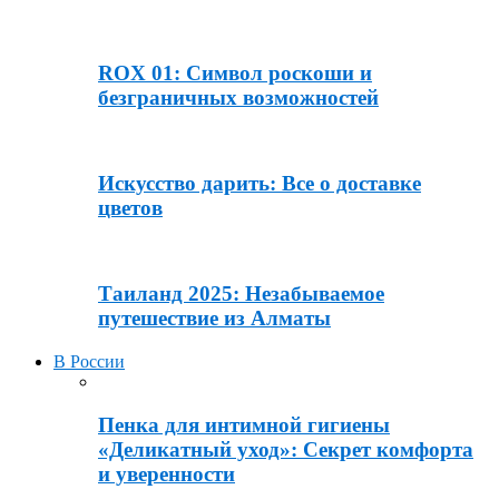
ROX 01: Символ роскоши и
безграничных возможностей
Искусство дарить: Все о доставке
цветов
Таиланд 2025: Незабываемое
путешествие из Алматы
В России
Пенка для интимной гигиены
«Деликатный уход»: Секрет комфорта
и уверенности