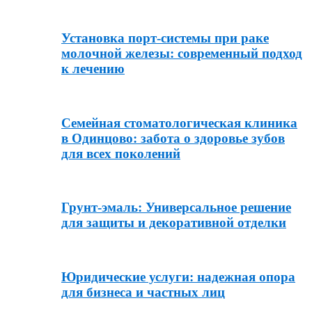
Установка порт-системы при раке
молочной железы: современный подход
к лечению
Семейная стоматологическая клиника
в Одинцово: забота о здоровье зубов
для всех поколений
Грунт-эмаль: Универсальное решение
для защиты и декоративной отделки
Юридические услуги: надежная опора
для бизнеса и частных лиц