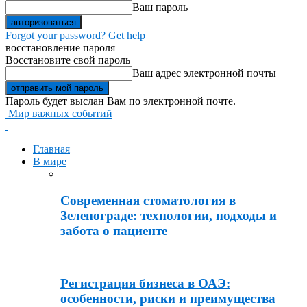
Ваш пароль
Forgot your password? Get help
восстановление пароля
Восстановите свой пароль
Ваш адрес электронной почты
Пароль будет выслан Вам по электронной почте.
Мир важных событий
Главная
В мире
Современная стоматология в
Зеленограде: технологии, подходы и
забота о пациенте
Регистрация бизнеса в ОАЭ:
особенности, риски и преимущества