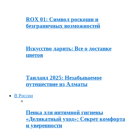
ROX 01: Символ роскоши и
безграничных возможностей
Искусство дарить: Все о доставке
цветов
Таиланд 2025: Незабываемое
путешествие из Алматы
В России
Пенка для интимной гигиены
«Деликатный уход»: Секрет комфорта
и уверенности