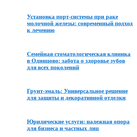
Установка порт-системы при раке
молочной железы: современный подход
к лечению
Семейная стоматологическая клиника
в Одинцово: забота о здоровье зубов
для всех поколений
Грунт-эмаль: Универсальное решение
для защиты и декоративной отделки
Юридические услуги: надежная опора
для бизнеса и частных лиц