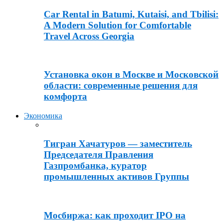
Car Rental in Batumi, Kutaisi, and Tbilisi:
A Modern Solution for Comfortable
Travel Across Georgia
Установка окон в Москве и Московской
области: современные решения для
комфорта
Экономика
Тигран Хачатуров — заместитель
Председателя Правления
Газпромбанка, куратор
промышленных активов Группы
Мосбиржа: как проходит IPO на