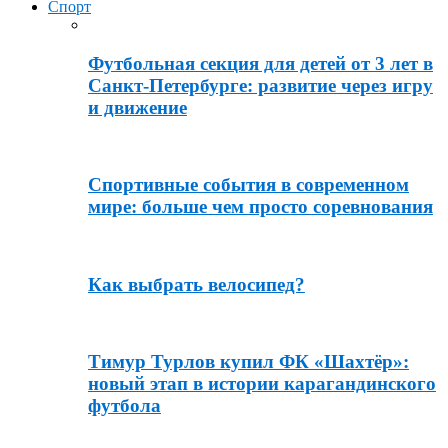
Спорт
Футбольная секция для детей от 3 лет в
Санкт-Петербурге: развитие через игру
и движение
Спортивные события в современном
мире: больше чем просто соревнования
Как выбрать велосипед?
Тимур Турлов купил ФК «Шахтёр»:
новый этап в истории карагандинского
футбола