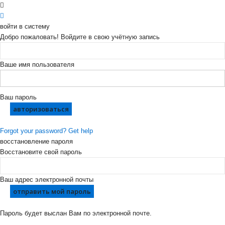
войти в систему
Добро пожаловать! Войдите в свою учётную запись
Ваше имя пользователя
Ваш пароль
Forgot your password? Get help
восстановление пароля
Восстановите свой пароль
Ваш адрес электронной почты
Пароль будет выслан Вам по электронной почте.