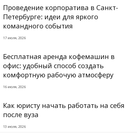
Проведение корпоратива в Санкт-
Петербурге: идеи для яркого
командного события
17 июля, 2026
Бесплатная аренда кофемашин в
офис: удобный способ создать
комфортную рабочую атмосферу
16 июля, 2026
Как юристу начать работать на себя
после вуза
13 июля, 2026