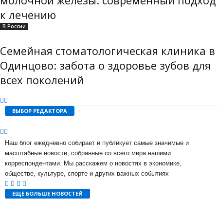
молочной железы: современный подход
к лечению
В России
Семейная стоматологическая клиника в
Одинцово: забота о здоровье зубов для
всех поколений
ВЫБОР РЕДАКТОРА
Наш блог ежедневно собирает и публикует самые значимые и
масштабные новости, собранные со всего мира нашими
корреспондентами. Мы расскажем о новостях в экономике,
обществе, культуре, спорте и других важных событиях
ЕЩЁ БОЛЬШЕ НОВОСТЕЙ