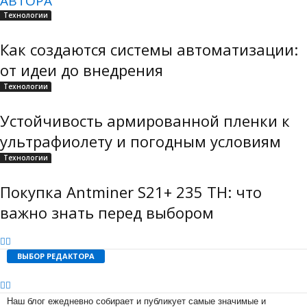
АВТОРА
Технологии
Как создаются системы автоматизации:
от идеи до внедрения
Технологии
Устойчивость армированной пленки к
ультрафиолету и погодным условиям
Технологии
Покупка Antminer S21+ 235 TH: что
важно знать перед выбором
ВЫБОР РЕДАКТОРА
Наш блог ежедневно собирает и публикует самые значимые и