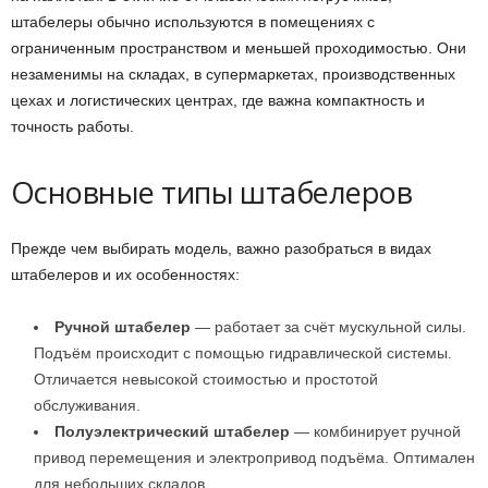
штабелеры обычно используются в помещениях с
ограниченным пространством и меньшей проходимостью. Они
незаменимы на складах, в супермаркетах, производственных
цехах и логистических центрах, где важна компактность и
точность работы.
Основные типы штабелеров
Прежде чем выбирать модель, важно разобраться в видах
штабелеров и их особенностях:
Ручной штабелер
— работает за счёт мускульной силы.
Подъём происходит с помощью гидравлической системы.
Отличается невысокой стоимостью и простотой
обслуживания.
Полуэлектрический штабелер
— комбинирует ручной
привод перемещения и электропривод подъёма. Оптимален
для небольших складов.