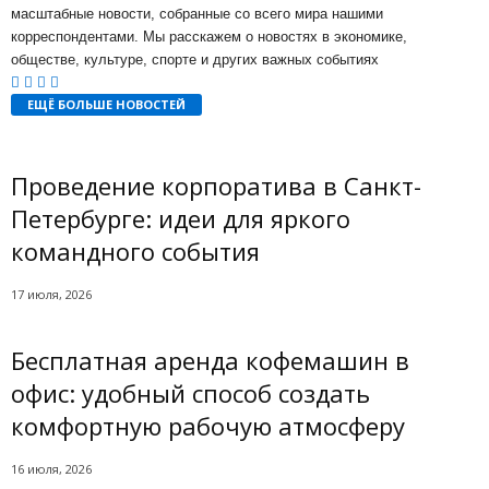
масштабные новости, собранные со всего мира нашими
корреспондентами. Мы расскажем о новостях в экономике,
обществе, культуре, спорте и других важных событиях
ЕЩЁ БОЛЬШЕ НОВОСТЕЙ
Проведение корпоратива в Санкт-
Петербурге: идеи для яркого
командного события
17 июля, 2026
Бесплатная аренда кофемашин в
офис: удобный способ создать
комфортную рабочую атмосферу
16 июля, 2026