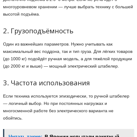
многоуровневом хранении — лучше выбрать технику с большей
высотой подъёма.
2. Грузоподъёмность
Один из важнейших параметров. Нужно учитывать как
максимальный вес поддона, так и тип груза. Для лёгких товаров
(до 1000 кг) подойдёт ручная модель, а для тяжёлой продукции
(до 2000 кг и выше) — мощный электрический штабелер.
3. Частота использования
Если техника используется эпизодически, то ручной штабелер
— логичный выбор. Но при постоянных нагрузках и
многосменной работе без электрического варианта не
обойтись.
Читать также:
В Японии испытали ракетный