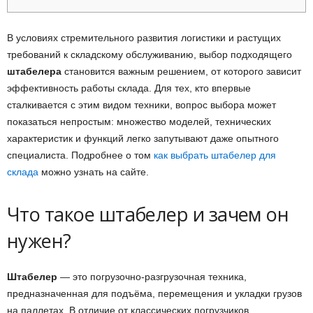
В условиях стремительного развития логистики и растущих
требований к складскому обслуживанию, выбор подходящего
штабелера
становится важным решением, от которого зависит
эффективность работы склада. Для тех, кто впервые
сталкивается с этим видом техники, вопрос выбора может
показаться непростым: множество моделей, технических
характеристик и функций легко запутывают даже опытного
специалиста. Подробнее о том
как выбрать штабелер для
склада
можно узнать на сайте.
Что такое штабелер и зачем он
нужен?
Штабелер
— это погрузочно-разгрузочная техника,
предназначенная для подъёма, перемещения и укладки грузов
на паллетах. В отличие от классических погрузчиков,