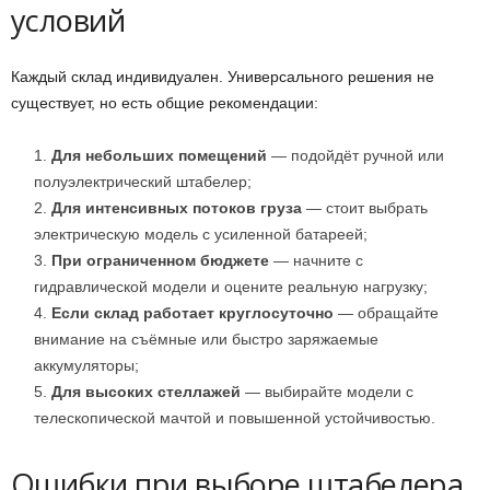
условий
Каждый склад индивидуален. Универсального решения не
существует, но есть общие рекомендации:
Для небольших помещений
— подойдёт ручной или
полуэлектрический штабелер;
Для интенсивных потоков груза
— стоит выбрать
электрическую модель с усиленной батареей;
При ограниченном бюджете
— начните с
гидравлической модели и оцените реальную нагрузку;
Если склад работает круглосуточно
— обращайте
внимание на съёмные или быстро заряжаемые
аккумуляторы;
Для высоких стеллажей
— выбирайте модели с
телескопической мачтой и повышенной устойчивостью.
Ошибки при выборе штабелера