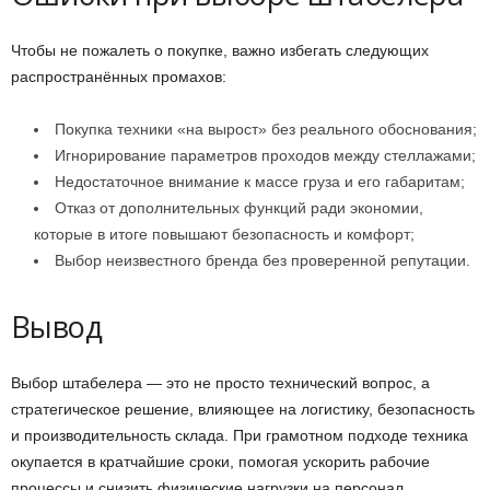
Чтобы не пожалеть о покупке, важно избегать следующих
распространённых промахов:
Покупка техники «на вырост» без реального обоснования;
Игнорирование параметров проходов между стеллажами;
Недостаточное внимание к массе груза и его габаритам;
Отказ от дополнительных функций ради экономии,
которые в итоге повышают безопасность и комфорт;
Выбор неизвестного бренда без проверенной репутации.
Вывод
Выбор штабелера — это не просто технический вопрос, а
стратегическое решение, влияющее на логистику, безопасность
и производительность склада. При грамотном подходе техника
окупается в кратчайшие сроки, помогая ускорить рабочие
процессы и снизить физические нагрузки на персонал.