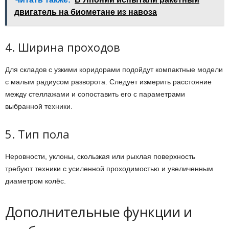
двигатель на биометане из навоза
4. Ширина проходов
Для складов с узкими коридорами подойдут компактные модели
с малым радиусом разворота. Следует измерить расстояние
между стеллажами и сопоставить его с параметрами
выбранной техники.
5. Тип пола
Неровности, уклоны, скользкая или рыхлая поверхность
требуют техники с усиленной проходимостью и увеличенным
диаметром колёс.
Дополнительные функции и