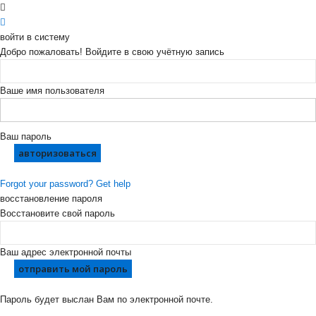
войти в систему
Добро пожаловать! Войдите в свою учётную запись
Ваше имя пользователя
Ваш пароль
Forgot your password? Get help
восстановление пароля
Восстановите свой пароль
Ваш адрес электронной почты
Пароль будет выслан Вам по электронной почте.