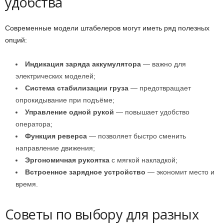
удобства
Современные модели штабелеров могут иметь ряд полезных
опций:
Индикация заряда аккумулятора
— важно для
электрических моделей;
Система стабилизации груза
— предотвращает
опрокидывание при подъёме;
Управление одной рукой
— повышает удобство
оператора;
Функция реверса
— позволяет быстро сменить
направление движения;
Эргономичная рукоятка
с мягкой накладкой;
Встроенное зарядное устройство
— экономит место и
время.
Советы по выбору для разных