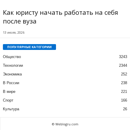
Как юристу начать работать на себя
после вуза
13 июля, 2026
ПОПУЛЯРНЫЕ КАТЕГОРИИ
Общество
3243
Технологии
2344
Экономика
252
В России
238
В мире
221
Спорт
166
Культура
26
© Weblogru.com