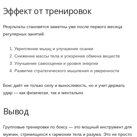
Эффект от тренировок
Результаты становятся заметны уже после первого месяца
регулярных занятий:
Укрепление мышц и улучшение осанки
Снижение массы тела и ускорение обмена веществ
Улучшение самооценки и уровня энергии
Развитие стратегического мышления и уверенности
Бокс даёт не только силу и выносливость, но и учит держать
удар — как физически, так и ментально.
Вывод
Групповые тренировки по боксу — это мощный инструмент для
мужчин, стремящихся к гармонии тела и разума. Это не просто