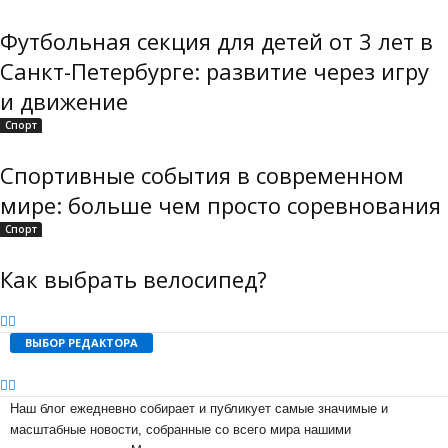
Футбольная секция для детей от 3 лет в
Санкт-Петербурге: развитие через игру
и движение
Спорт
Спортивные события в современном
мире: больше чем просто соревнования
Спорт
Как выбрать велосипед?
ВЫБОР РЕДАКТОРА
Наш блог ежедневно собирает и публикует самые значимые и
масштабные новости, собранные со всего мира нашими