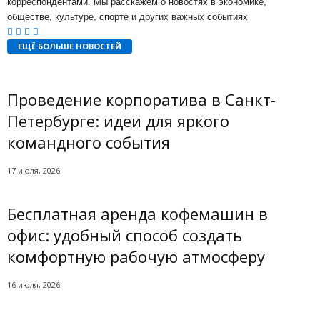
корреспондентами. Мы расскажем о новостях в экономике,
обществе, культуре, спорте и других важных событиях
ЕЩЁ БОЛЬШЕ НОВОСТЕЙ
Проведение корпоратива в Санкт-
Петербурге: идеи для яркого
командного события
17 июля, 2026
Бесплатная аренда кофемашин в
офис: удобный способ создать
комфортную рабочую атмосферу
16 июля, 2026