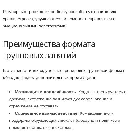
Регулярные тренировки по боксу способствуют снижению
уровня стресса, улучшают сон и помогают справляться с
эмоциональными перегрузками.
Преимущества формата
групповых занятий
В отличие от индивидуальных тренировок, групповой формат
обладает рядом дополнительных преимуществ:
Мотивация и вовлечённость
. Когда вы тренируетесь с
другими, естественно возникает дух соревнования и
стремление не отставать.
Социальное взаимодействие
. Командный дух и
поддержка окружающих снижают барьер для новичков и
помогают оставаться в системе.