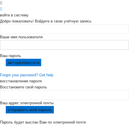
войти в систему
Добро пожаловать! Войдите в свою учётную запись
Ваше имя пользователя
Ваш пароль
Forgot your password? Get help
восстановление пароля
Восстановите свой пароль
Ваш адрес электронной почты
Пароль будет выслан Вам по электронной почте.