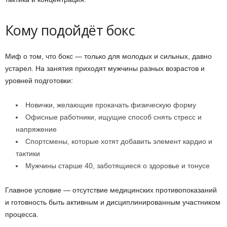
Кому подойдёт бокс
Миф о том, что бокс — только для молодых и сильных, давно
устарел. На занятия приходят мужчины разных возрастов и
уровней подготовки:
Новички, желающие прокачать физическую форму
Офисные работники, ищущие способ снять стресс и
напряжение
Спортсмены, которые хотят добавить элемент кардио и
тактики
Мужчины старше 40, заботящиеся о здоровье и тонусе
Главное условие — отсутствие медицинских противопоказаний
и готовность быть активным и дисциплинированным участником
процесса.