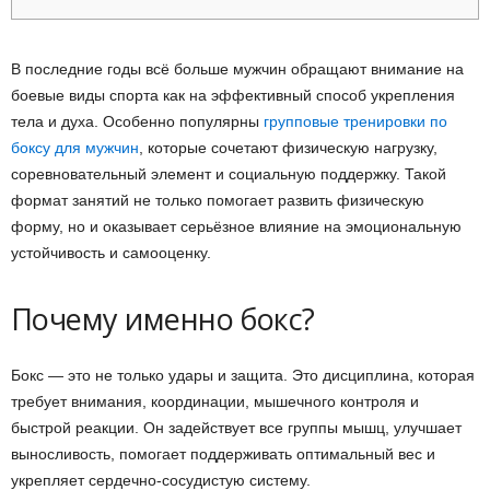
В последние годы всё больше мужчин обращают внимание на
боевые виды спорта как на эффективный способ укрепления
тела и духа. Особенно популярны
групповые тренировки по
боксу для мужчин
, которые сочетают физическую нагрузку,
соревновательный элемент и социальную поддержку. Такой
формат занятий не только помогает развить физическую
форму, но и оказывает серьёзное влияние на эмоциональную
устойчивость и самооценку.
Почему именно бокс?
Бокс — это не только удары и защита. Это дисциплина, которая
требует внимания, координации, мышечного контроля и
быстрой реакции. Он задействует все группы мышц, улучшает
выносливость, помогает поддерживать оптимальный вес и
укрепляет сердечно-сосудистую систему.