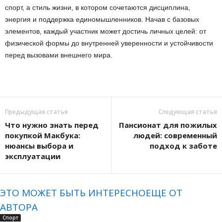
спорт, а стиль жизни, в котором сочетаются дисциплина,
энергия и поддержка единомышленников. Начав с базовых
элементов, каждый участник может достичь личных целей: от
физической формы до внутренней уверенности и устойчивости
перед вызовами внешнего мира.
Предыдущая статья
Следующая статья
Что нужно знать перед
Пансионат для пожилых
покупкой Макбука:
людей: современный
нюансы выбора и
подход к заботе
эксплуатации
ЭТО МОЖЕТ БЫТЬ ИНТЕРЕСНО
ЕЩЕ ОТ
АВТОРА
Спорт