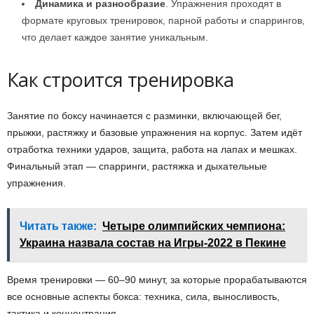
Динамика и разнообразие
. Упражнения проходят в
формате круговых тренировок, парной работы и спаррингов,
что делает каждое занятие уникальным.
Как строится тренировка
Занятие по боксу начинается с разминки, включающей бег,
прыжки, растяжку и базовые упражнения на корпус. Затем идёт
отработка техники ударов, защита, работа на лапах и мешках.
Финальный этап — спарринги, растяжка и дыхательные
упражнения.
Читать также:
Четыре олимпийских чемпиона:
Украина назвала состав на Игры-2022 в Пекине
Время тренировки — 60–90 минут, за которые прорабатываются
все основные аспекты бокса: техника, сила, выносливость,
тактика и концентрация.