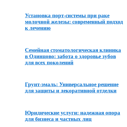
Установка порт-системы при раке
молочной железы: современный подход
к лечению
Семейная стоматологическая клиника
в Одинцово: забота о здоровье зубов
для всех поколений
Грунт-эмаль: Универсальное решение
для защиты и декоративной отделки
Юридические услуги: надежная опора
для бизнеса и частных лиц