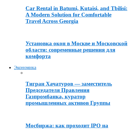
Car Rental in Batumi, Kutaisi, and Tbilisi:
A Modern Solution for Comfortable
Travel Across Georgia
Установка окон в Москве и Московской
области: современные решения для
комфорта
Экономика
Тигран Хачатуров — заместитель
Председателя Правления
Газпромбанка, куратор
промышленных активов Группы
Мосбиржа: как проходит IPO на