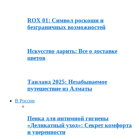
ROX 01: Символ роскоши и
безграничных возможностей
Искусство дарить: Все о доставке
цветов
Таиланд 2025: Незабываемое
путешествие из Алматы
В России
Пенка для интимной гигиены
«Деликатный уход»: Секрет комфорта
и уверенности