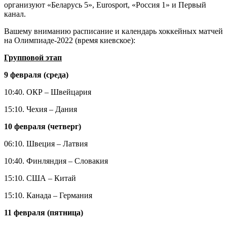
организуют «Беларусь 5», Eurosport, «Россия 1» и Первый
канал.
Вашему вниманию расписание и календарь хоккейных матчей
на Олимпиаде-2022 (время киевское):
Групповой этап
9 февраля (среда)
10:40. ОКР – Швейцария
15:10. Чехия – Дания
10 февраля (четверг)
06:10. Швеция – Латвия
10:40. Финляндия – Словакия
15:10. США – Китай
15:10. Канада – Германия
11 февраля (пятница)