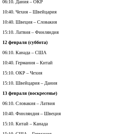
06:10. Дания – ОКР
10:40. Чехия – Швейцария
10:40. Швеция – Словакия
15:10. Латвия – Финляндия
12 февраля (суббота)
06:10. Канада – США
10:40. Германия – Китай
15:10. ОКР – Чехия
15:10. Швейцария – Дания
13 февраля (воскресенье)
06:10. Словакия – Латвия
10:40. Финляндия – Швеция
15:10. Китай – Канада
15:10. США – Германия