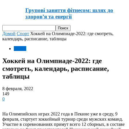
Групові заняття фітнесом: шлях до
здоров’я та енергії
Домой
Спорт
Хоккей на Олимпиаде-2022: где смотреть,
календарь, расписание, таблицы
Спорт
Хоккей на Олимпиаде-2022: где
смотреть, календарь, расписание,
таблицы
8 февраля, 2022
149
0
На Олимпийских играх 2022 года в Пекине уже в среду, 9
февраля, стартует хоккейный турнир среди мужских команд.
Участие в соревнованиях примут всего 12 сборных, в составе