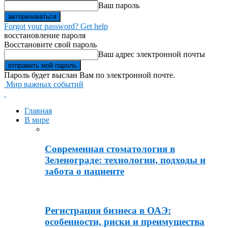
Ваш пароль
Forgot your password? Get help
восстановление пароля
Восстановите свой пароль
Ваш адрес электронной почты
Пароль будет выслан Вам по электронной почте.
Мир важных событий
Главная
В мире
Современная стоматология в
Зеленограде: технологии, подходы и
забота о пациенте
Регистрация бизнеса в ОАЭ:
особенности, риски и преимущества