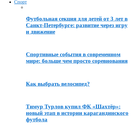
Спорт
Футбольная секция для детей от 3 лет в
Санкт-Петербурге: развитие через игру
и движение
Спортивные события в современном
мире: больше чем просто соревнования
Как выбрать велосипед?
Тимур Турлов купил ФК «Шахтёр»:
новый этап в истории карагандинского
футбола