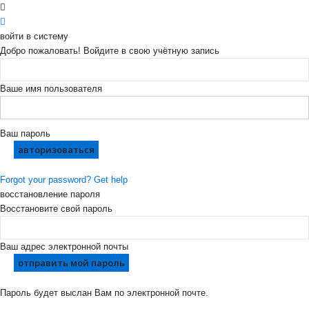
войти в систему
Добро пожаловать! Войдите в свою учётную запись
Ваше имя пользователя
Ваш пароль
Forgot your password? Get help
восстановление пароля
Восстановите свой пароль
Ваш адрес электронной почты
Пароль будет выслан Вам по электронной почте.