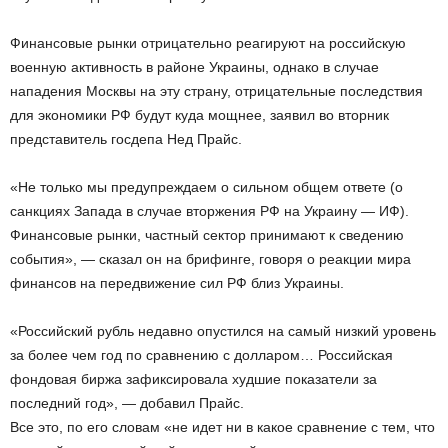
Финансовые рынки отрицательно реагируют на российскую
военную активность в районе Украины, однако в случае
нападения Москвы на эту страну, отрицательные последствия
для экономики РФ будут куда мощнее, заявил во вторник
представитель госдепа Нед Прайс.
«Не только мы предупреждаем о сильном общем ответе (о
санкциях Запада в случае вторжения РФ на Украину — ИФ).
Финансовые рынки, частный сектор принимают к сведению
события», — сказал он на брифинге, говоря о реакции мира
финансов на передвижение сил РФ близ Украины.
«Российский рубль недавно опустился на самый низкий уровень
за более чем год по сравнению с долларом… Российская
фондовая биржа зафиксировала худшие показатели за
последний год», — добавил Прайс.
Все это, по его словам «не идет ни в какое сравнение с тем, что