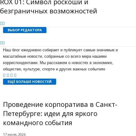
ROX 01: Символ роскоши и
безграничных возможностей
ВЫБОР РЕДАКТОРА
Наш блог ежедневно собирает и публикует самые значимые и
масштабные новости, собранные со всего мира нашими
корреспондентами. Мы расскажем о новостях в экономике,
обществе, культуре, спорте и других важных событиях
ЕЩЁ БОЛЬШЕ НОВОСТЕЙ
Проведение корпоратива в Санкт-
Петербурге: идеи для яркого
командного события
17 июля, 2026