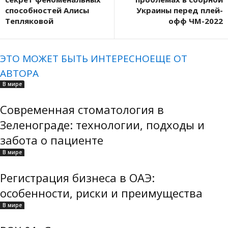
способностей Алисы
Украины перед плей-
Тепляковой
офф ЧМ-2022
ЭТО МОЖЕТ БЫТЬ ИНТЕРЕСНО
ЕЩЕ ОТ
АВТОРА
В мире
Современная стоматология в
Зеленограде: технологии, подходы и
забота о пациенте
В мире
Регистрация бизнеса в ОАЭ:
особенности, риски и преимущества
В мире