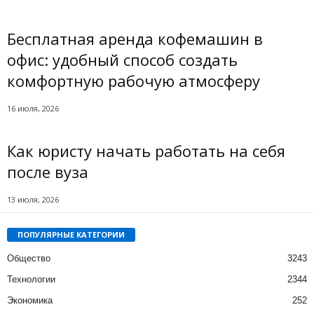
Бесплатная аренда кофемашин в
офис: удобный способ создать
комфортную рабочую атмосферу
16 июля, 2026
Как юристу начать работать на себя
после вуза
13 июля, 2026
ПОПУЛЯРНЫЕ КАТЕГОРИИ
Общество
3243
Технологии
2344
Экономика
252