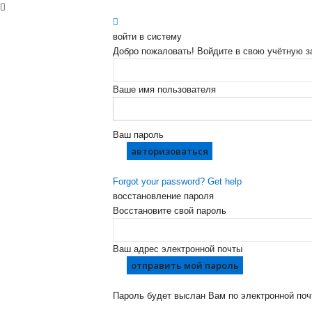
войти в систему
Добро пожаловать! Войдите в свою учётную з
Ваше имя пользователя
Ваш пароль
Forgot your password? Get help
восстановление пароля
Восстановите свой пароль
Ваш адрес электронной почты
Пароль будет выслан Вам по электронной поч