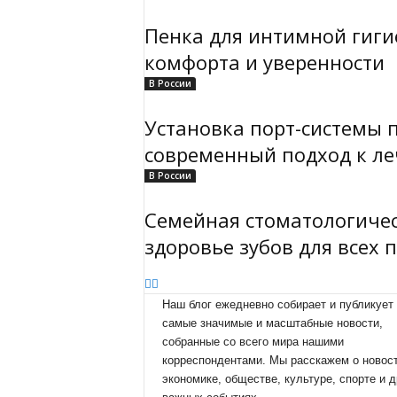
Пенка для интимной гиги
комфорта и уверенности
В России
Установка порт-системы 
современный подход к л
В России
Семейная стоматологичес
здоровье зубов для всех 
Наш блог ежедневно собирает и публикует
самые значимые и масштабные новости,
собранные со всего мира нашими
корреспондентами. Мы расскажем о новост
экономике, обществе, культуре, спорте и д