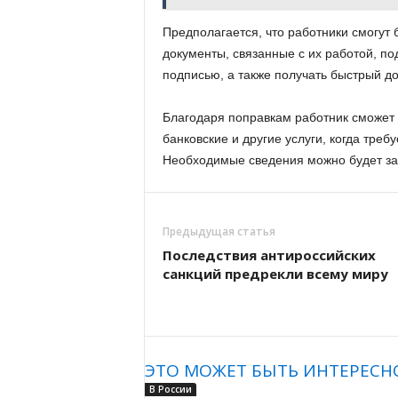
Предполагается, что работники смогут
документы, связанные с их работой, п
подписью, а также получать быстрый д
Благодаря поправкам работник сможет 
банковские и другие услуги, когда тре
Необходимые сведения можно будет за
Предыдущая статья
Последствия антироссийских
санкций предрекли всему миру
ЭТО МОЖЕТ БЫТЬ ИНТЕРЕСН
В России