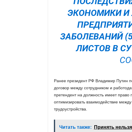
ПОСЛЕДСТВИЯ
ЭКОНОМИКИ И
ПРЕДПРИЯТИ
ЗАБОЛЕВАНИЙ (
ЛИСТОВ В СУ
СО
Ранее президент РФ Владимир Путин по
договор между сотрудником и работода
претендент на должность имеет право 
оптимизировать взаимодействие между 
трудоустройства.
Читать также:
Принять нельзя