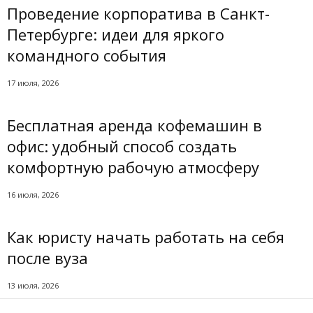
Проведение корпоратива в Санкт-
Петербурге: идеи для яркого
командного события
17 июля, 2026
Бесплатная аренда кофемашин в
офис: удобный способ создать
комфортную рабочую атмосферу
16 июля, 2026
Как юристу начать работать на себя
после вуза
13 июля, 2026