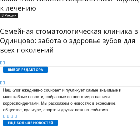
к лечению
В России
Семейная стоматологическая клиника в
Одинцово: забота о здоровье зубов для
всех поколений
ВЫБОР РЕДАКТОРА
Наш блог ежедневно собирает и публикует самые значимые и
масштабные новости, собранные со всего мира нашими
корреспондентами. Мы расскажем о новостях в экономике,
обществе, культуре, спорте и других важных событиях
ЕЩЁ БОЛЬШЕ НОВОСТЕЙ