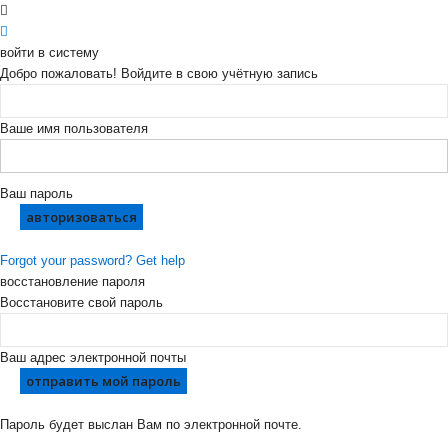
войти в систему
Добро пожаловать! Войдите в свою учётную запись
Ваше имя пользователя
Ваш пароль
Forgot your password? Get help
восстановление пароля
Восстановите свой пароль
Ваш адрес электронной почты
Пароль будет выслан Вам по электронной почте.