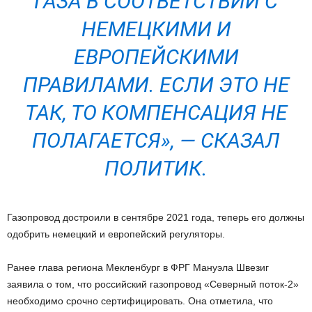
ГАЗА В СООТВЕТСТВИИ С
НЕМЕЦКИМИ И
ЕВРОПЕЙСКИМИ
ПРАВИЛАМИ. ЕСЛИ ЭТО НЕ
ТАК, ТО КОМПЕНСАЦИЯ НЕ
ПОЛАГАЕТСЯ», — СКАЗАЛ
ПОЛИТИК.
Газопровод достроили в сентябре 2021 года, теперь его должны
одобрить немецкий и европейский регуляторы.
Ранее глава региона Мекленбург в ФРГ Мануэла Швезиг
заявила о том, что российский газопровод «Северный поток-2»
необходимо срочно сертифицировать. Она отметила, что