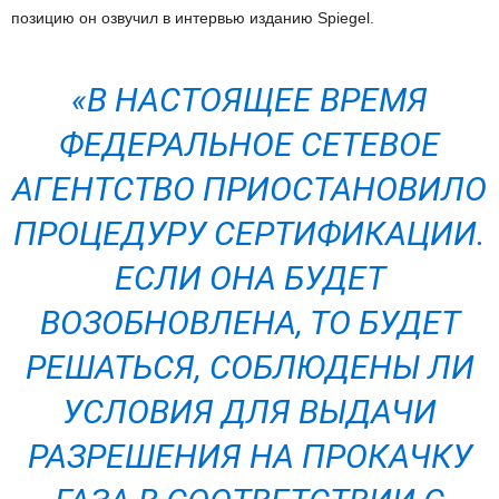
позицию он озвучил в интервью изданию Spiegel.
«В НАСТОЯЩЕЕ ВРЕМЯ
ФЕДЕРАЛЬНОЕ СЕТЕВОЕ
АГЕНТСТВО ПРИОСТАНОВИЛО
ПРОЦЕДУРУ СЕРТИФИКАЦИИ.
ЕСЛИ ОНА БУДЕТ
ВОЗОБНОВЛЕНА, ТО БУДЕТ
РЕШАТЬСЯ, СОБЛЮДЕНЫ ЛИ
УСЛОВИЯ ДЛЯ ВЫДАЧИ
РАЗРЕШЕНИЯ НА ПРОКАЧКУ