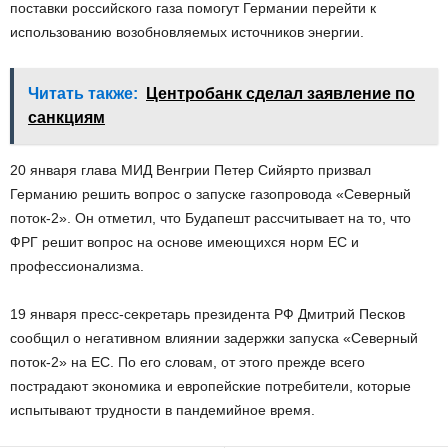
поставки российского газа помогут Германии перейти к
использованию возобновляемых источников энергии.
Читать также:
Центробанк сделал заявление по
санкциям
20 января глава МИД Венгрии Петер Сийярто призвал
Германию решить вопрос о запуске газопровода «Северный
поток-2». Он отметил, что Будапешт рассчитывает на то, что
ФРГ решит вопрос на основе имеющихся норм ЕС и
профессионализма.
19 января пресс-секретарь президента РФ Дмитрий Песков
сообщил о негативном влиянии задержки запуска «Северный
поток-2» на ЕС. По его словам, от этого прежде всего
пострадают экономика и европейские потребители, которые
испытывают трудности в пандемийное время.