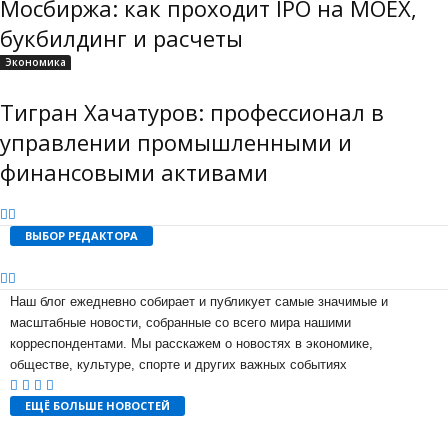
Мосбиржа: как проходит IPO на MOEX,
букбилдинг и расчеты
Экономика
Тигран Хачатуров: профессионал в
управлении промышленными и
финансовыми активами
ВЫБОР РЕДАКТОРА
Наш блог ежедневно собирает и публикует самые значимые и
масштабные новости, собранные со всего мира нашими
корреспондентами. Мы расскажем о новостях в экономике,
обществе, культуре, спорте и других важных событиях
ЕЩЁ БОЛЬШЕ НОВОСТЕЙ