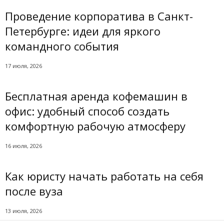
Проведение корпоратива в Санкт-
Петербурге: идеи для яркого
командного события
17 июля, 2026
Бесплатная аренда кофемашин в
офис: удобный способ создать
комфортную рабочую атмосферу
16 июля, 2026
Как юристу начать работать на себя
после вуза
13 июля, 2026