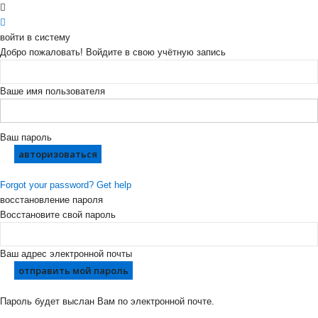
войти в систему
Добро пожаловать! Войдите в свою учётную запись
Ваше имя пользователя
Ваш пароль
Forgot your password? Get help
восстановление пароля
Восстановите свой пароль
Ваш адрес электронной почты
Пароль будет выслан Вам по электронной почте.