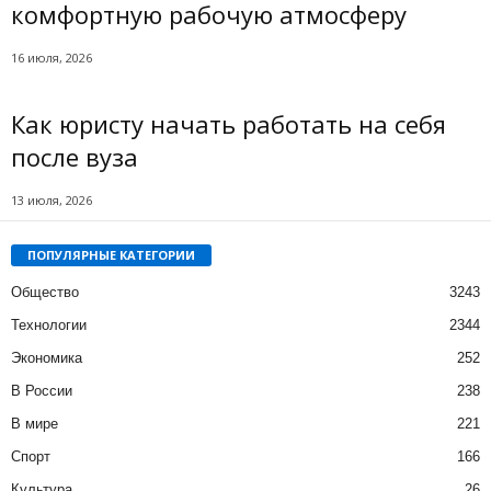
комфортную рабочую атмосферу
16 июля, 2026
Как юристу начать работать на себя
после вуза
13 июля, 2026
ПОПУЛЯРНЫЕ КАТЕГОРИИ
Общество
3243
Технологии
2344
Экономика
252
В России
238
В мире
221
Спорт
166
Культура
26