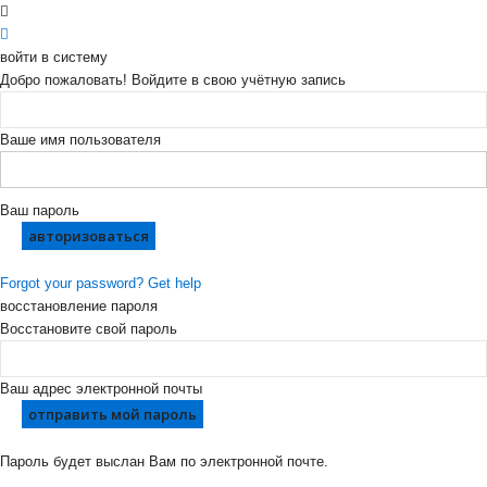
войти в систему
Добро пожаловать! Войдите в свою учётную запись
Ваше имя пользователя
Ваш пароль
Forgot your password? Get help
восстановление пароля
Восстановите свой пароль
Ваш адрес электронной почты
Пароль будет выслан Вам по электронной почте.