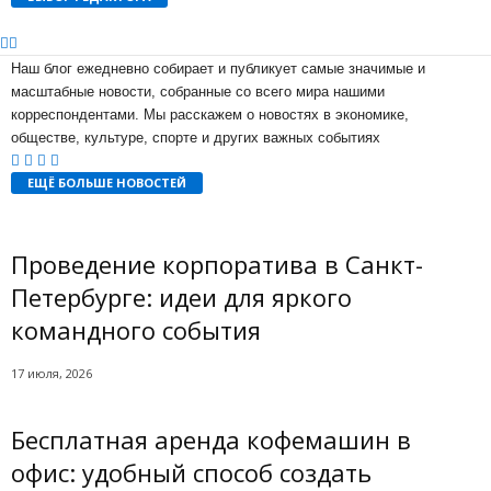
Наш блог ежедневно собирает и публикует самые значимые и
масштабные новости, собранные со всего мира нашими
корреспондентами. Мы расскажем о новостях в экономике,
обществе, культуре, спорте и других важных событиях
ЕЩЁ БОЛЬШЕ НОВОСТЕЙ
Проведение корпоратива в Санкт-
Петербурге: идеи для яркого
командного события
17 июля, 2026
Бесплатная аренда кофемашин в
офис: удобный способ создать