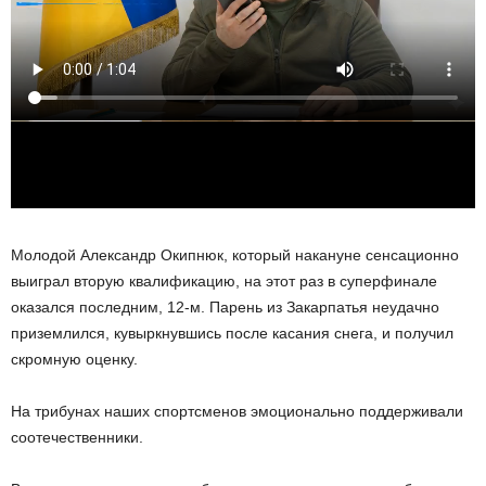
Молодой Александр Окипнюк, который накануне сенсационно
выиграл вторую квалификацию, на этот раз в суперфинале
оказался последним, 12-м. Парень из Закарпатья неудачно
приземлился, кувыркнувшись после касания снега, и получил
скромную оценку.
На трибунах наших спортсменов эмоционально поддерживали
соотечественники.