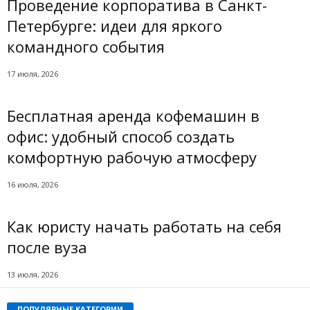
Проведение корпоратива в Санкт-
Петербурге: идеи для яркого
командного события
17 июля, 2026
Бесплатная аренда кофемашин в
офис: удобный способ создать
комфортную рабочую атмосферу
16 июля, 2026
Как юристу начать работать на себя
после вуза
13 июля, 2026
ПОПУЛЯРНЫЕ КАТЕГОРИИ