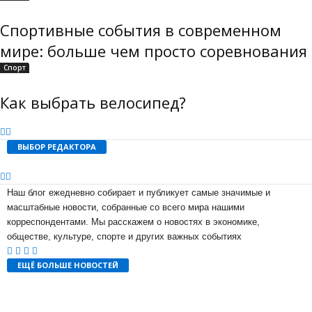
Спортивные события в современном
мире: больше чем просто соревнования
Спорт
Как выбрать велосипед?
ВЫБОР РЕДАКТОРА
Наш блог ежедневно собирает и публикует самые значимые и
масштабные новости, собранные со всего мира нашими
корреспондентами. Мы расскажем о новостях в экономике,
обществе, культуре, спорте и других важных событиях
ЕЩЁ БОЛЬШЕ НОВОСТЕЙ