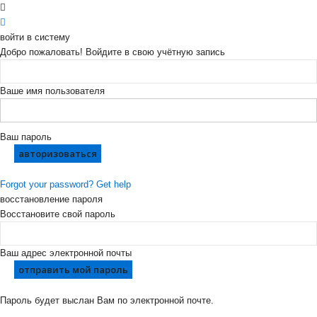
войти в систему
Добро пожаловать! Войдите в свою учётную запись
Ваше имя пользователя
Ваш пароль
Forgot your password? Get help
восстановление пароля
Восстановите свой пароль
Ваш адрес электронной почты
Пароль будет выслан Вам по электронной почте.