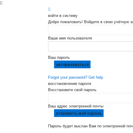
войти в систему
Добро пожаловать! Войдите в свою учётную з
Ваше имя пользователя
Ваш пароль
Forgot your password? Get help
восстановление пароля
Восстановите свой пароль
Ваш адрес электронной почты
Пароль будет выслан Вам по электронной поч