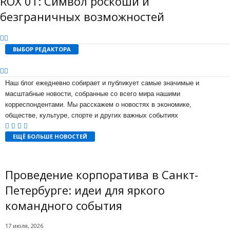
ROX 01: Символ роскоши и
безграничных возможностей
ВЫБОР РЕДАКТОРА
Наш блог ежедневно собирает и публикует самые значимые и
масштабные новости, собранные со всего мира нашими
корреспондентами. Мы расскажем о новостях в экономике,
обществе, культуре, спорте и других важных событиях
ЕЩЁ БОЛЬШЕ НОВОСТЕЙ
Проведение корпоратива в Санкт-
Петербурге: идеи для яркого
командного события
17 июля, 2026