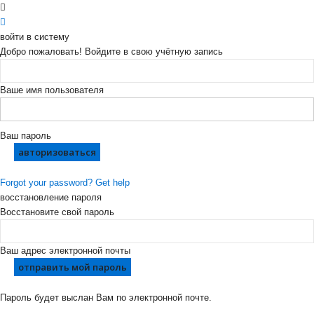
войти в систему
Добро пожаловать! Войдите в свою учётную запись
Ваше имя пользователя
Ваш пароль
Forgot your password? Get help
восстановление пароля
Восстановите свой пароль
Ваш адрес электронной почты
Пароль будет выслан Вам по электронной почте.