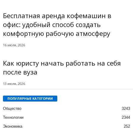
Бесплатная аренда кофемашин в
офис: удобный способ создать
комфортную рабочую атмосферу
16 июля, 2026
Как юристу начать работать на себя
после вуза
13 июля, 2026
ПОПУЛЯРНЫЕ КАТЕГОРИИ
Общество
3243
Технологии
2344
Экономика
252