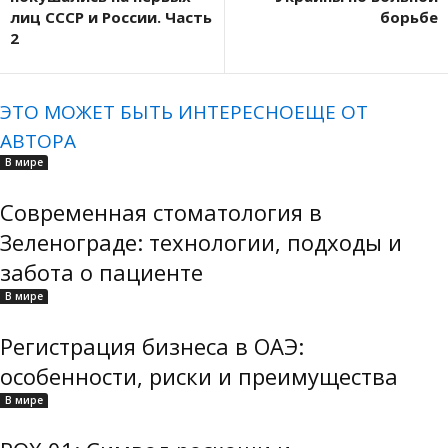
лиц СССР и России. Часть
борьбе
2
ЭТО МОЖЕТ БЫТЬ ИНТЕРЕСНО
ЕЩЕ ОТ
АВТОРА
В мире
Современная стоматология в
Зеленограде: технологии, подходы и
забота о пациенте
В мире
Регистрация бизнеса в ОАЭ:
особенности, риски и преимущества
В мире