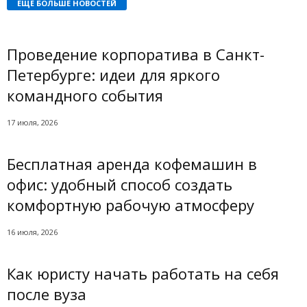
ЕЩЁ БОЛЬШЕ НОВОСТЕЙ
Проведение корпоратива в Санкт-
Петербурге: идеи для яркого
командного события
17 июля, 2026
Бесплатная аренда кофемашин в
офис: удобный способ создать
комфортную рабочую атмосферу
16 июля, 2026
Как юристу начать работать на себя
после вуза