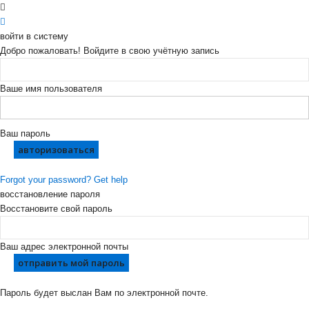
войти в систему
Добро пожаловать! Войдите в свою учётную запись
Ваше имя пользователя
Ваш пароль
Forgot your password? Get help
восстановление пароля
Восстановите свой пароль
Ваш адрес электронной почты
Пароль будет выслан Вам по электронной почте.