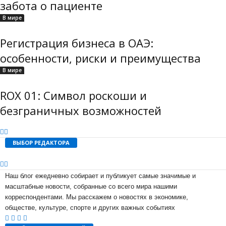
забота о пациенте
В мире
Регистрация бизнеса в ОАЭ:
особенности, риски и преимущества
В мире
ROX 01: Символ роскоши и
безграничных возможностей
ВЫБОР РЕДАКТОРА
Наш блог ежедневно собирает и публикует самые значимые и
масштабные новости, собранные со всего мира нашими
корреспондентами. Мы расскажем о новостях в экономике,
обществе, культуре, спорте и других важных событиях