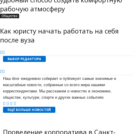
рабочую атмосферу
Общество
Как юристу начать работать на себя
после вуза
ВЫБОР РЕДАКТОРА
Наш блог ежедневно собирает и публикует самые значимые и
масштабные новости, собранные со всего мира нашими
корреспондентами. Мы расскажем о новостях в экономике,
обществе, культуре, спорте и других важных событиях
ЕЩЁ БОЛЬШЕ НОВОСТЕЙ
Проведение корпоратива в Санкт-