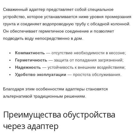
Скважинный адаптер представляет собой специальное
устройство, которое устанавливается ниже уровня промерзания
грунта и соединяет водопроводную трубу с обсадной колонной.
Он обеспечивает герметичное соединение и позволяет
подводить воду непосредственно в дом.
Компактность
— отсутствие необходимости в кессоне;
Герметичность
— защита от попадания загрязнений;
Надежность
— устойчивость к внешним воздействиям;
Удобство эксплуатации
— простота обслуживания.
Благодаря этим особенностям адаптеры становятся
альтернативой традиционным решениям.
Преимущества обустройства
через адаптер