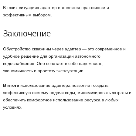
В таких ситуациях адаптер становится практичным и
эффективным выбором.
Заключение
Обустройство скважины через адаптер — это современное и
удобное решение для организации автономного
водоснабжения. Оно сочетает в себе надежность,
экономичность и простоту эксплуатации.
В итоге
использование адаптера позволяет создать
эффективную систему подачи воды, минимизировать затраты и
обеспечить комфортное использование ресурса в любых
условиях.