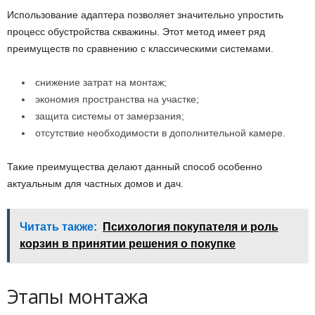
Использование адаптера позволяет значительно упростить
процесс обустройства скважины. Этот метод имеет ряд
преимуществ по сравнению с классическими системами.
снижение затрат на монтаж;
экономия пространства на участке;
защита системы от замерзания;
отсутствие необходимости в дополнительной камере.
Такие преимущества делают данный способ особенно
актуальным для частных домов и дач.
Читать также:
Психология покупателя и роль
корзин в принятии решения о покупке
Этапы монтажа