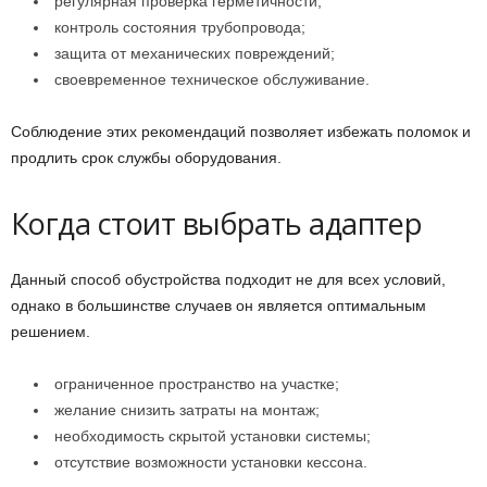
регулярная проверка герметичности;
контроль состояния трубопровода;
защита от механических повреждений;
своевременное техническое обслуживание.
Соблюдение этих рекомендаций позволяет избежать поломок и
продлить срок службы оборудования.
Когда стоит выбрать адаптер
Данный способ обустройства подходит не для всех условий,
однако в большинстве случаев он является оптимальным
решением.
ограниченное пространство на участке;
желание снизить затраты на монтаж;
необходимость скрытой установки системы;
отсутствие возможности установки кессона.