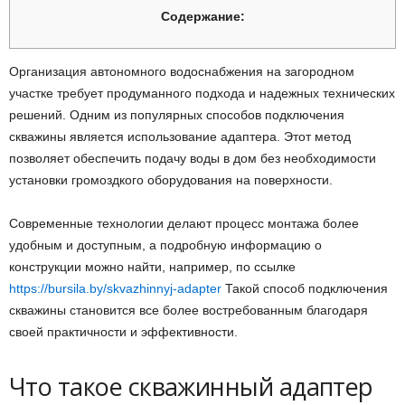
Содержание:
Организация автономного водоснабжения на загородном
участке требует продуманного подхода и надежных технических
решений. Одним из популярных способов подключения
скважины является использование адаптера. Этот метод
позволяет обеспечить подачу воды в дом без необходимости
установки громоздкого оборудования на поверхности.
Современные технологии делают процесс монтажа более
удобным и доступным, а подробную информацию о
конструкции можно найти, например, по ссылке
https://bursila.by/skvazhinnyj-adapter
Такой способ подключения
скважины становится все более востребованным благодаря
своей практичности и эффективности.
Что такое скважинный адаптер