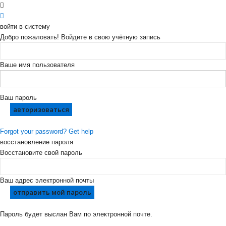
войти в систему
Добро пожаловать! Войдите в свою учётную запись
Ваше имя пользователя
Ваш пароль
Forgot your password? Get help
восстановление пароля
Восстановите свой пароль
Ваш адрес электронной почты
Пароль будет выслан Вам по электронной почте.