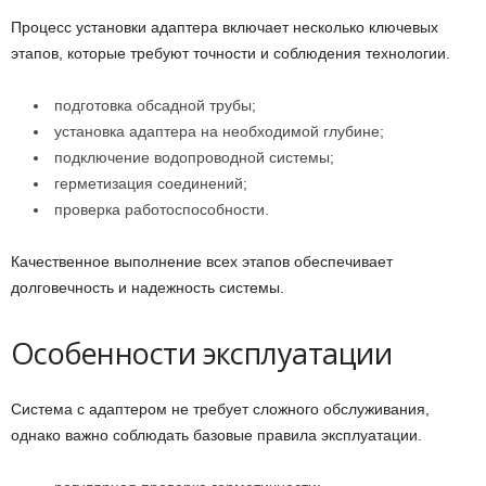
Процесс установки адаптера включает несколько ключевых
этапов, которые требуют точности и соблюдения технологии.
подготовка обсадной трубы;
установка адаптера на необходимой глубине;
подключение водопроводной системы;
герметизация соединений;
проверка работоспособности.
Качественное выполнение всех этапов обеспечивает
долговечность и надежность системы.
Особенности эксплуатации
Система с адаптером не требует сложного обслуживания,
однако важно соблюдать базовые правила эксплуатации.