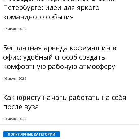
Петербурге: идеи для яркого
командного события
17 июля, 2026
Бесплатная аренда кофемашин в
офис: удобный способ создать
комфортную рабочую атмосферу
16 июля, 2026
Как юристу начать работать на себя
после вуза
13 июля, 2026
ПОПУЛЯРНЫЕ КАТЕГОРИИ